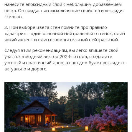
нанесите эпоксидный слой с небольшим добавлением
песка. Он придаст антискользящие свойства и выглядит
стильно.
3. При выборе цвета стен помните про правило
«два‑три» – один основной нейтральный оттенок, один
яркий акцент и один вспомогательный нейтральный.
Следуя этим рекомендациям, вы легко впишете свой
участок в модный вектор 2024‑го года, создадите
уютный и практичный двор, а ваш дом будет выглядеть
актуально и дорого.