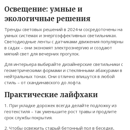
Освещение: умные и
экологичные решения
Тренды световых решений в 2024‑м сосредоточены на
умных системах и энергоэффективных светильниках.
Светодиодные ленты с датчиками движения популярны
в садах – они экономят электроэнергию и создают
мягкий свет для вечерних прогулок.
Для интерьера выбирайте дизайнерские светильники с
геометрическими формами и стеклянными абажурами в
нейтральных тонах. Они отлично впишутся в любой
стиль – от скандинавского до лофта.
Практические лайфхаки
1. При укладке дорожек всегда делайте подложку из
геотекстиля – так уменьшите рост травы и продлите
срок службы покрытия.
2. Чтобы освежить старый бетонный пол в беседке,