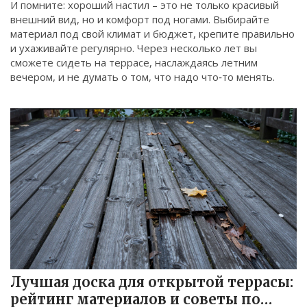
И помните: хороший настил – это не только красивый
внешний вид, но и комфорт под ногами. Выбирайте
материал под свой климат и бюджет, крепите правильно
и ухаживайте регулярно. Через несколько лет вы
сможете сидеть на террасе, наслаждаясь летним
вечером, и не думать о том, что надо что‑то менять.
Лучшая доска для открытой террасы:
рейтинг материалов и советы по