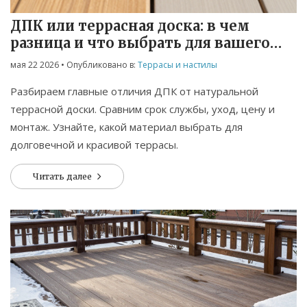
ДПК или террасная доска: в чем
разница и что выбрать для вашего
дома
мая 22 2026
• Опубликовано в:
Террасы и настилы
Разбираем главные отличия ДПК от натуральной
террасной доски. Сравним срок службы, уход, цену и
монтаж. Узнайте, какой материал выбрать для
долговечной и красивой террасы.
Читать далее