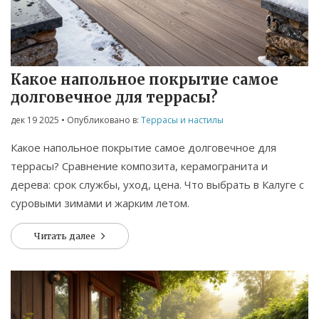
Какое напольное покрытие самое
долговечное для террасы?
дек 19 2025
• Опубликовано в:
Террасы и настилы
Какое напольное покрытие самое долговечное для
террасы? Сравнение композита, керамогранита и
дерева: срок службы, уход, цена. Что выбрать в Калуге с
суровыми зимами и жарким летом.
Читать далее