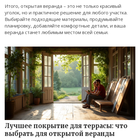
Итого, открытая веранда – это не только красивый
уголок, но и практичное решение для любого участка.
Выбирайте подходящие материалы, продумывайте
планировку, добавляйте комфортные детали, и ваша
веранда станет любимым местом всей семьи.
Лучшее покрытие для террасы: что
выбрать для открытой веранды