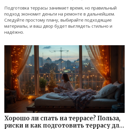
Подготовка террасы занимает время, но правильный
подход экономит деньги на ремонте в дальнейшем.
Следуйте простому плану, выбирайте подходящие
материалы, и ваш двор будет выглядеть стильно и
надёжно.
Хорошо ли спать на террасе? Польза,
риски и как подготовить террасу для