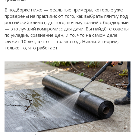
В подборке ниже — реальные примеры, которые уже
проверены на практике: от того, как выбрать плитку под
российский климат, до того, почему гравий с бордюрами
— это лучший компромисс для дачи. Вы найдёте советы
по укладке, сравнение цен, и то, что на самом деле
служит 10 лет, а что — только год. Никакой теории,
только то, что работает.