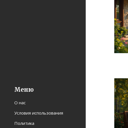
Меню
О нас
Условия использования
Политика