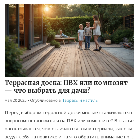
Террасная доска: ПВХ или композит
— что выбрать для дачи?
мая 20 2025
• Опубликовано в:
Террасы и настилы
Перед выбором террасной доски многие сталкиваются с
вопросом: остановиться на ПВХ или композите? В статье
рассказывается, чем отличаются эти материалы, как они
ведут себя на практике и на что обратить внимание при