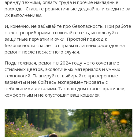
аренду техники, оплату труда и прочие накладные
расходы. Ставьте реалистичные дедлайны и следите за
их выполнением.
И, конечно, не забывайте про безопасность. При работе
с электроприборами отключайте сеть, используйте
защитные перчатки и очки. Простой подход к
безопасности спасает от травм и лишних расходов на
ремонт после несчастного случая.
Подытоживая, ремонт в 2024 году – это сочетание
стильных цветов, экологичных материалов и умных
технологий. Планируйте, выбирайте проверенные
варианты и не бойтесь экспериментировать с
небольшими деталями. Так ваш дом станет красивым,
комфортным и не опустошит ваш кошелёк.