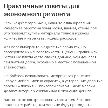
Практичные советы для
экономного ремонта
Если бюджет ограничен, начните с планирования.
Разделите работу на зоны: кухня, ванная, стены, пол.
Это позволит купить материалы точно в нужном
количестве и избежать лишних расходов.
Для пола выбирайте бюджетные варианты, но
проверяйте их износостойкость. Щебень, гравий или
бетонные плиты часто служат дольше, чем дешёвая
ламинатная доска, особенно в местах с повышенной
влажностью.
Не бойтесь использовать «вторичные» решения.
Старую мебель можно окрасить, а устаревшие дверные
проёмы – покрыть шпаклёвой плитой. Такие мелочи
делают интерьер уникальным и экономят деньги.
Важно также контролировать сроки. Чем быстрее
закончится работа, тем меньше будут расходы на