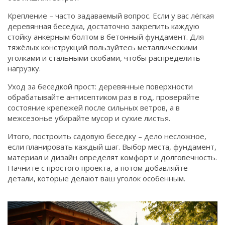
Крепление – часто задаваемый вопрос. Если у вас лёгкая
деревянная беседка, достаточно закрепить каждую
стойку анкерным болтом в бетонный фундамент. Для
тяжёлых конструкций пользуйтесь металлическими
уголками и стальными скобами, чтобы распределить
нагрузку.
Уход за беседкой прост: деревянные поверхности
обрабатывайте антисептиком раз в год, проверяйте
состояние крепежей после сильных ветров, а в
межсезонье убирайте мусор и сухие листья.
Итого, построить садовую беседку – дело несложное,
если планировать каждый шаг. Выбор места, фундамент,
материал и дизайн определят комфорт и долговечность.
Начните с простого проекта, а потом добавляйте
детали, которые делают ваш уголок особенным.