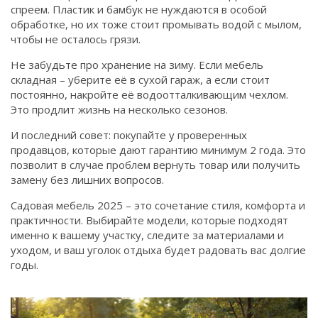
спреем. Пластик и бамбук не нуждаются в особой
обработке, но их тоже стоит промывать водой с мылом,
чтобы не осталось грязи.
Не забудьте про хранение на зиму. Если мебель
складная – уберите её в сухой гараж, а если стоит
постоянно, накройте её водоотталкивающим чехлом.
Это продлит жизнь на несколько сезонов.
И последний совет: покупайте у проверенных
продавцов, которые дают гарантию минимум 2 года. Это
позволит в случае проблем вернуть товар или получить
замену без лишних вопросов.
Садовая мебель 2025 – это сочетание стиля, комфорта и
практичности. Выбирайте модели, которые подходят
именно к вашему участку, следите за материалами и
уходом, и ваш уголок отдыха будет радовать вас долгие
годы.