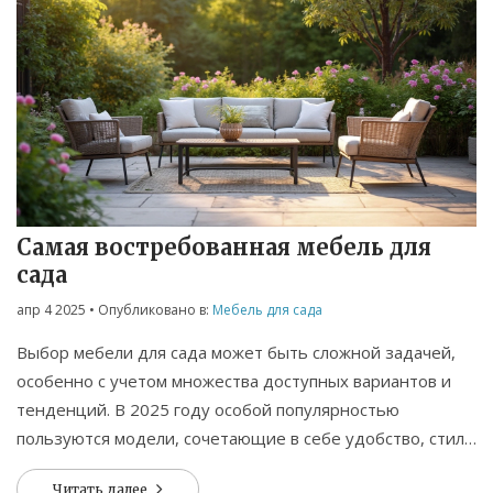
Самая востребованная мебель для
сада
апр 4 2025
• Опубликовано в:
Мебель для сада
Выбор мебели для сада может быть сложной задачей,
особенно с учетом множества доступных вариантов и
тенденций. В 2025 году особой популярностью
пользуются модели, сочетающие в себе удобство, стиль
и устойчивость к погодным условиям. Отметим, что
Читать далее