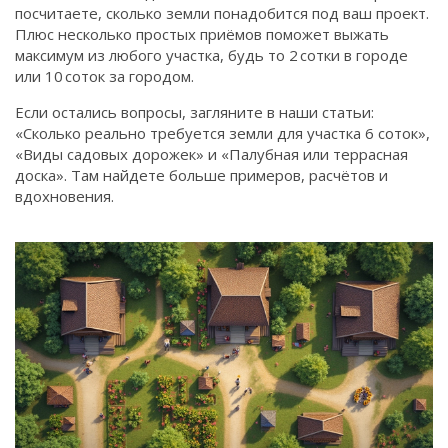
посчитаете, сколько земли понадобится под ваш проект.
Плюс несколько простых приёмов поможет выжать
максимум из любого участка, будь то 2 сотки в городе
или 10 соток за городом.
Если остались вопросы, загляните в наши статьи:
«Сколько реально требуется земли для участка 6 соток»,
«Виды садовых дорожек» и «Палубная или террасная
доска». Там найдете больше примеров, расчётов и
вдохновения.