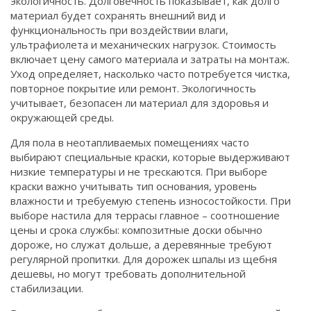
экологичность. Долговечность показывает, как долго
материал будет сохранять внешний вид и
функциональность при воздействии влаги,
ультрафиолета и механических нагрузок. Стоимость
включает цену самого материала и затраты на монтаж.
Уход определяет, насколько часто потребуется чистка,
повторное покрытие или ремонт. Экологичность
учитывает, безопасен ли материал для здоровья и
окружающей среды.
Для пола в неотапливаемых помещениях часто
выбирают специальные краски, которые выдерживают
низкие температуры и не трескаются. При выборе
краски важно учитывать тип основания, уровень
влажности и требуемую степень износостойкости. При
выборе настила для террасы главное – соотношение
цены и срока службы: композитные доски обычно
дороже, но служат дольше, а деревянные требуют
регулярной пропитки. Для дорожек шпалы из щебня
дешевы, но могут требовать дополнительной
стабилизации.