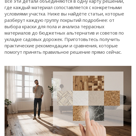
Все эти детали объединяются в одну карту решений,
где каждый материал сопоставляется с конкретными
условиями участка. Ниже вы найдёте статьи, которые
разберут каждую группу покрытий подробнее: от
выбора краски для пола и анализа террасных
материалов до бюджетных альтернатив и советов по
укладке садовых дорожек. Приготовьтесь получить
практические рекомендации и сравнения, которые
помогут принять правильное решение прямо сейчас.