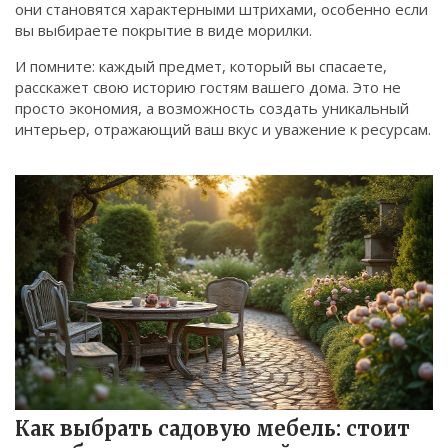
они становятся характерными штрихами, особенно если
вы выбираете покрытие в виде морилки.
И помните: каждый предмет, который вы спасаете,
расскажет свою историю гостям вашего дома. Это не
просто экономия, а возможность создать уникальный
интерьер, отражающий ваш вкус и уважение к ресурсам.
Как выбрать садовую мебель: стоит