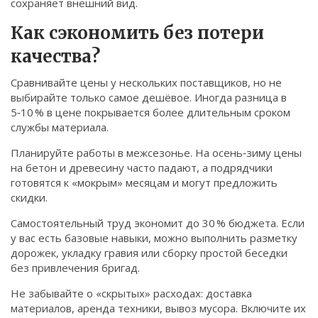
сохраняет внешний вид.
Как сэкономить без потери
качества?
Сравнивайте цены у нескольких поставщиков, но не
выбирайте только самое дешёвое. Иногда разница в
5‑10 % в цене покрывается более длительным сроком
службы материала.
Планируйте работы в межсезонье. На осень‑зиму цены
на бетон и древесину часто падают, а подрядчики
готовятся к «мокрым» месяцам и могут предложить
скидки.
Самостоятельный труд экономит до 30 % бюджета. Если
у вас есть базовые навыки, можно выполнить разметку
дорожек, укладку гравия или сборку простой беседки
без привлечения бригад.
Не забывайте о «скрытых» расходах: доставка
материалов, аренда техники, вывоз мусора. Включите их