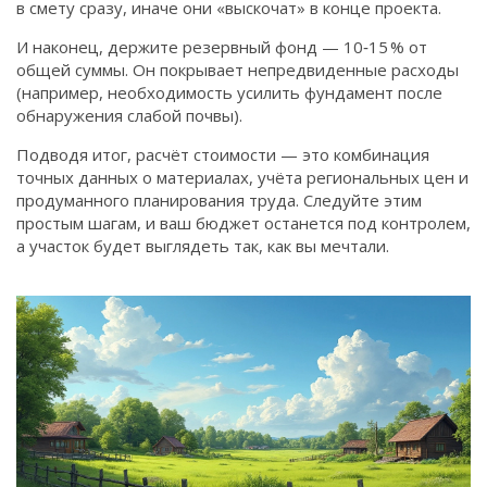
в смету сразу, иначе они «выскочат» в конце проекта.
И наконец, держите резервный фонд — 10‑15 % от
общей суммы. Он покрывает непредвиденные расходы
(например, необходимость усилить фундамент после
обнаружения слабой почвы).
Подводя итог, расчёт стоимости — это комбинация
точных данных о материалах, учёта региональных цен и
продуманного планирования труда. Следуйте этим
простым шагам, и ваш бюджет останется под контролем,
а участок будет выглядеть так, как вы мечтали.