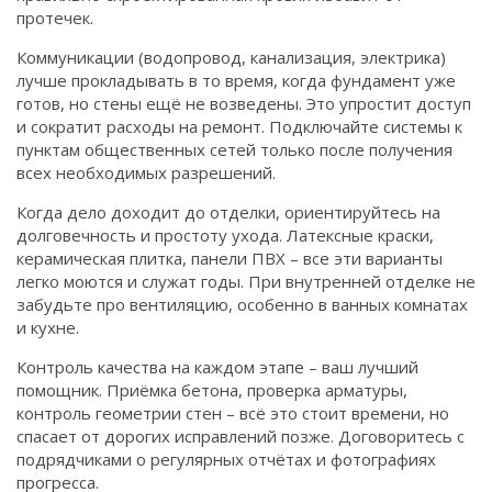
протечек.
Коммуникации (водопровод, канализация, электрика)
лучше прокладывать в то время, когда фундамент уже
готов, но стены ещё не возведены. Это упростит доступ
и сократит расходы на ремонт. Подключайте системы к
пунктам общественных сетей только после получения
всех необходимых разрешений.
Когда дело доходит до отделки, ориентируйтесь на
долговечность и простоту ухода. Латексные краски,
керамическая плитка, панели ПВХ – все эти варианты
легко моются и служат годы. При внутренней отделке не
забудьте про вентиляцию, особенно в ванных комнатах
и кухне.
Контроль качества на каждом этапе – ваш лучший
помощник. Приёмка бетона, проверка арматуры,
контроль геометрии стен – всё это стоит времени, но
спасает от дорогих исправлений позже. Договоритесь с
подрядчиками о регулярных отчётах и фотографиях
прогресса.