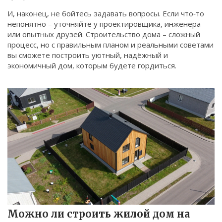
И, наконец, не бойтесь задавать вопросы. Если что‑то
непонятно – уточняйте у проектировщика, инженера
или опытных друзей. Строительство дома – сложный
процесс, но с правильным планом и реальными советами
вы сможете построить уютный, надёжный и
экономичный дом, которым будете гордиться.
Можно ли строить жилой дом на