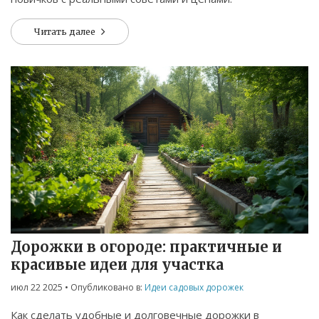
Читать далее
Дорожки в огороде: практичные и
красивые идеи для участка
июл 22 2025
• Опубликовано в:
Идеи садовых дорожек
Как сделать удобные и долговечные дорожки в