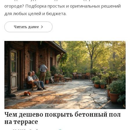
огороде? Подборка простых и оригинальных решений
для любых целей и бюджета.
Читать далее
Чем дешево покрыть бетонный пол
на террасе