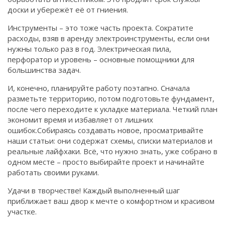
доски и убережёт её от гниения.
Инструменты – это тоже часть проекта. Сократите
расходы, взяв в аренду электроинструменты, если они
нужны только раз в год. Электрическая пила,
перфоратор и уровень – основные помощники для
большинства задач.
И, конечно, планируйте работу поэтапно. Сначала
разметьте территорию, потом подготовьте фундамент,
после чего переходите к укладке материала. Четкий план
экономит время и избавляет от лишних
ошибок.Собираясь создавать новое, просматривайте
наши статьи: они содержат схемы, списки материалов и
реальные лайфхаки. Всё, что нужно знать, уже собрано в
одном месте – просто выбирайте проект и начинайте
работать своими руками.
Удачи в творчестве! Каждый выполненный шаг
приближает ваш двор к мечте о комфортном и красивом
участке.