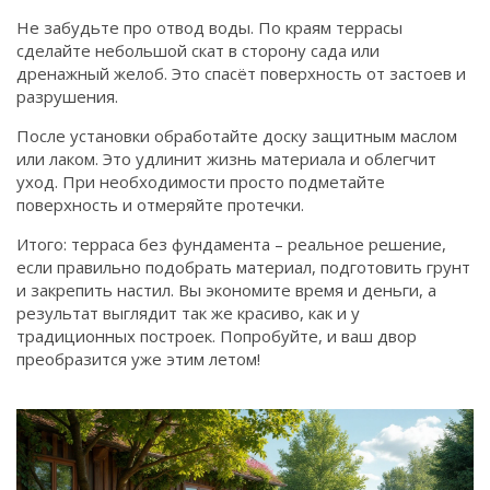
Не забудьте про отвод воды. По краям террасы
сделайте небольшой скат в сторону сада или
дренажный желоб. Это спасёт поверхность от застоев и
разрушения.
После установки обработайте доску защитным маслом
или лаком. Это удлинит жизнь материала и облегчит
уход. При необходимости просто подметайте
поверхность и отмеряйте протечки.
Итого: терраса без фундамента – реальное решение,
если правильно подобрать материал, подготовить грунт
и закрепить настил. Вы экономите время и деньги, а
результат выглядит так же красиво, как и у
традиционных построек. Попробуйте, и ваш двор
преобразится уже этим летом!