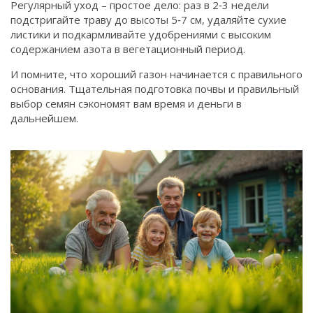
Регулярный уход – простое дело: раз в 2‑3 недели
подстригайте траву до высоты 5‑7 см, удаляйте сухие
листики и подкармливайте удобрениями с высоким
содержанием азота в вегетационный период.
И помните, что хороший газон начинается с правильного
основания. Тщательная подготовка почвы и правильный
выбор семян сэкономят вам время и деньги в
дальнейшем.