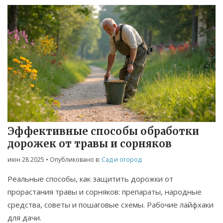
Эффективные способы обработки
дорожек от травы и сорняков
июн 28 2025
• Опубликовано в:
Сад и огород
Реальные способы, как защитить дорожки от
прорастания травы и сорняков: препараты, народные
средства, советы и пошаговые схемы. Рабочие лайфхаки
для дачи.