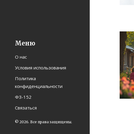
Меню
О нас
Условия использования
Политика
конфиденциальности
ФЗ-152
Связаться
© 2026. Все права защищены.