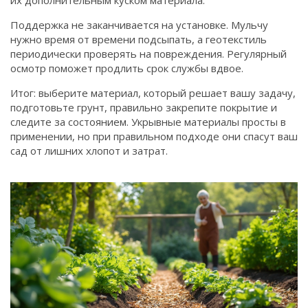
их дополнительным куском материала.
Поддержка не заканчивается на установке. Мульчу
нужно время от времени подсыпать, а геотекстиль
периодически проверять на повреждения. Регулярный
осмотр поможет продлить срок службы вдвое.
Итог: выберите материал, который решает вашу задачу,
подготовьте грунт, правильно закрепите покрытие и
следите за состоянием. Укрывные материалы просты в
применении, но при правильном подходе они спасут ваш
сад от лишних хлопот и затрат.