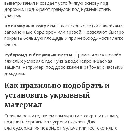
выветривания и создаёт устойчивую основу под
дорожки. Подбирают гранулой под нужный стиль
участка.
Полимерные коврики.
Пластиковые сетки с ячейками,
заполненные бордюром или травой. Позволяют быстро
покрыть большую площадь и при необходимости легко
снять.
Рубероид и битумные листы.
Применяются в особо
тяжелых условиях, где нужна водонепроницаемая
защита, например, под дорожками в районах с частыми
дождями.
Как правильно подобрать и
установить укрывный
материал
Сначала решите, зачем вам укрытие: сохранить влагу,
подавить сорняки или укрепить склон. Для
влагоудержания подойдёт мульча или геотекстиль с