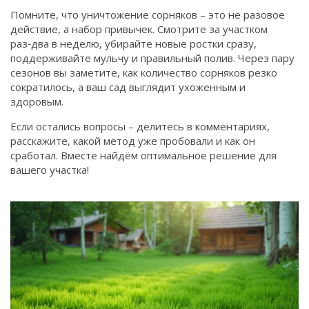
Помните, что уничтожение сорняков – это не разовое
действие, а набор привычек. Смотрите за участком
раз‑два в неделю, убирайте новые ростки сразу,
поддерживайте мульчу и правильный полив. Через пару
сезонов вы заметите, как количество сорняков резко
сократилось, а ваш сад выглядит ухоженным и
здоровым.
Если остались вопросы – делитесь в комментариях,
расскажите, какой метод уже пробовали и как он
сработал. Вместе найдём оптимальное решение для
вашего участка!