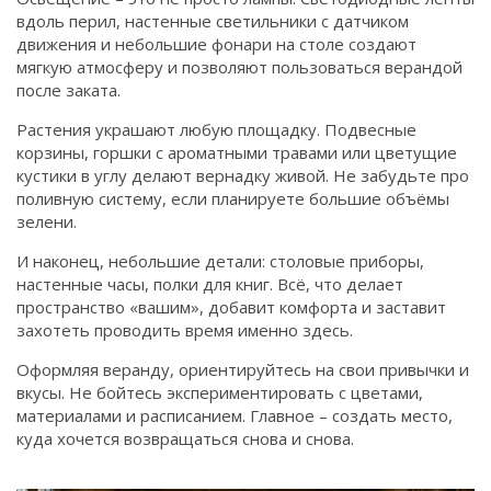
вдоль перил, настенные светильники с датчиком
движения и небольшие фонари на столе создают
мягкую атмосферу и позволяют пользоваться верандой
после заката.
Растения украшают любую площадку. Подвесные
корзины, горшки с ароматными травами или цветущие
кустики в углу делают вернадку живой. Не забудьте про
поливную систему, если планируете большие объёмы
зелени.
И наконец, небольшие детали: столовые приборы,
настенные часы, полки для книг. Всё, что делает
пространство «вашим», добавит комфорта и заставит
захотеть проводить время именно здесь.
Оформляя веранду, ориентируйтесь на свои привычки и
вкусы. Не бойтесь экспериментировать с цветами,
материалами и расписанием. Главное – создать место,
куда хочется возвращаться снова и снова.