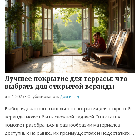
Лучшее покрытие для террасы: что
выбрать для открытой веранды
янв 1 2025
• Опубликовано в:
Дом и сад
Выбор идеального напольного покрытия для открытой
веранды может быть сложной задачей. Эта статья
поможет разобраться в разнообразии материалов,
доступных на рынке, их преимуществах и недостатках.