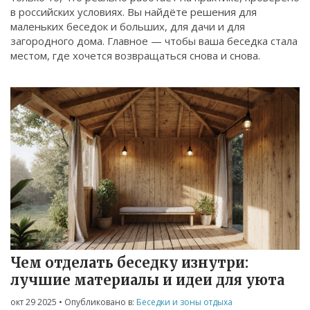
в российских условиях. Вы найдёте решения для
маленьких беседок и больших, для дачи и для
загородного дома. Главное — чтобы ваша беседка стала
местом, где хочется возвращаться снова и снова.
Чем отделать беседку изнутри:
лучшие материалы и идеи для уюта
окт 29 2025
• Опубликовано в:
Беседки и зоны отдыха