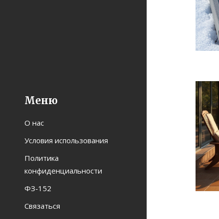
Меню
О нас
Условия использования
Политика
конфиденциальности
ФЗ-152
Связаться