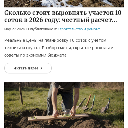
Сколько стоит выровнять участок 10
соток в 2026 году: честный расчет
цен
мар 27 2026
• Опубликовано в:
Строительство и ремонт
Реальные цены на планировку 10 соток с учетом
техники и грунта. Разбор сметы, скрытые расходы и
советы по экономии бюджета.
Читать далее