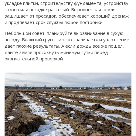
укладке плитки, строительству фундамента, устройству
газона или посадке растений. Выровненная земля
защищает от просадок, обеспечивает хороший дренаж
и продлевает срок службы любой постройки.
Небольшой совет: планируйте выравнивание в сухую
погоду. Влажный грунт сильно «залипает» и уплотнение
даёт плохие результаты. А если дождь всё же пошёл,
дайте земле просохнуть минимум сутки перед
окончательной проверкой.