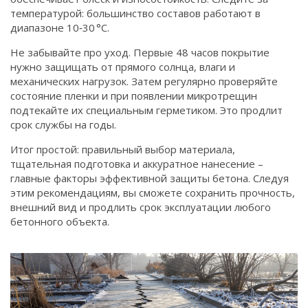
температурой: большинство составов работают в
диапазоне 10‑30 °C.
Не забывайте про уход. Первые 48 часов покрытие
нужно защищать от прямого солнца, влаги и
механических нагрузок. Затем регулярно проверяйте
состояние пленки и при появлении микротрещин
подтекайте их специальным герметиком. Это продлит
срок службы на годы.
Итог простой: правильный выбор материала,
тщательная подготовка и аккуратное нанесение –
главные факторы эффективной защиты бетона. Следуя
этим рекомендациям, вы сможете сохранить прочность,
внешний вид и продлить срок эксплуатации любого
бетонного объекта.