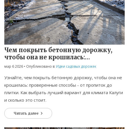
Чем покрыть бетонную дорожку,
чтобы она не крошилась:
проверенные способы
мар 6 2026
• Опубликовано в:
Идеи садовых дорожек
Узнайте, чем покрыть бетонную дорожку, чтобы она не
крошилась: проверенные способы - от пропиток до
плитки. Как выбрать лучший вариант для климата Калуги
и сколько это стоит.
Читать далее