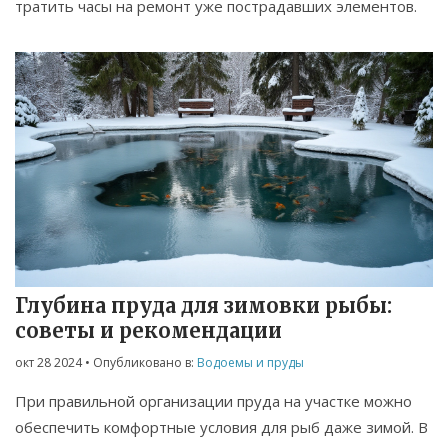
тратить часы на ремонт уже пострадавших элементов.
Глубина пруда для зимовки рыбы:
советы и рекомендации
окт 28 2024
• Опубликовано в:
Водоемы и пруды
При правильной организации пруда на участке можно
обеспечить комфортные условия для рыб даже зимой. В