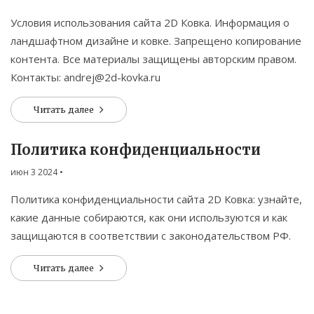
Условия использования сайта 2D Ковка. Информация о
ландшафтном дизайне и ковке. Запрещено копирование
контента. Все материалы защищены авторским правом.
Контакты:
andrej@2d-kovka.ru
Читать далее
Политика конфиденциальности
июн 3 2024
•
Политика конфиденциальности сайта 2D Ковка: узнайте,
какие данные собираются, как они используются и как
защищаются в соответствии с законодательством РФ.
Читать далее