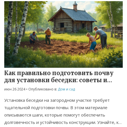
Как правильно подготовить почву
для установки беседки: советы и
рекомендации
июн 26 2024
• Опубликовано в:
Дом и сад
Установка беседки на загородном участке требует
тщательной подготовки почвы. В этом материале
описываются шаги, которые помогут обеспечить
долговечность и устойчивость конструкции. Узнайте, как