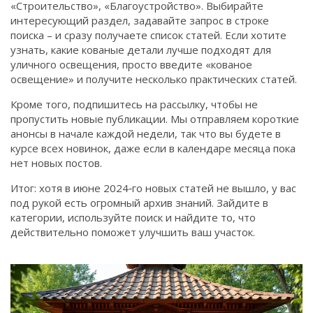
«Строительство», «Благоустройство». Выбирайте
интересующий раздел, задавайте запрос в строке
поиска – и сразу получаете список статей. Если хотите
узнать, какие кованые детали лучше подходят для
уличного освещения, просто введите «кованое
освещение» и получите несколько практических статей.
Кроме того, подпишитесь на рассылку, чтобы не
пропустить новые публикации. Мы отправляем короткие
анонсы в начале каждой недели, так что вы будете в
курсе всех новинок, даже если в календаре месяца пока
нет новых постов.
Итог: хотя в июне 2024‑го новых статей не вышло, у вас
под рукой есть огромный архив знаний. Зайдите в
категории, используйте поиск и найдите то, что
действительно поможет улучшить ваш участок.