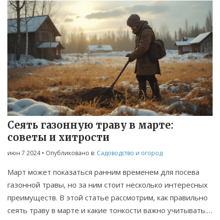
Сеять газонную траву в марте:
советы и хитрости
июн 7 2024
• Опубликовано в:
Садоводство и огород
Март может показаться ранним временем для посева
газонной травы, но за ним стоит несколько интересных
преимуществ. В этой статье рассмотрим, как правильно
сеять траву в марте и какие тонкости важно учитывать.