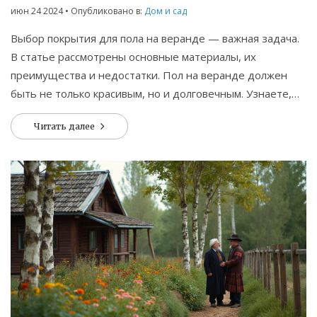
июн 24 2024
• Опубликовано в:
Дом и сад
Выбор покрытия для пола на веранде — важная задача.
В статье рассмотрены основные материалы, их
преимущества и недостатки. Пол на веранде должен
быть не только красивым, но и долговечным. Узнаете,
как выбрать идеальное покрытие для вашей веранды.
Читать далее