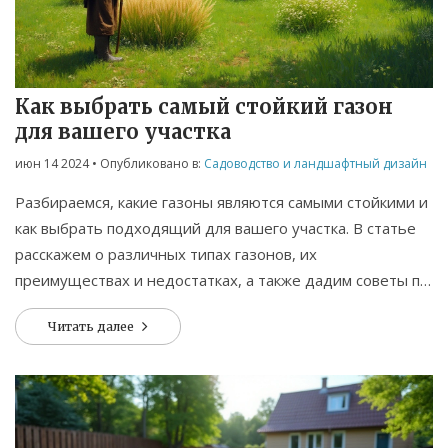
Как выбрать самый стойкий газон
для вашего участка
июн 14 2024
• Опубликовано в:
Садоводство и ландшафтный дизайн
Разбираемся, какие газоны являются самыми стойкими и
как выбрать подходящий для вашего участка. В статье
расскажем о различных типах газонов, их
преимуществах и недостатках, а также дадим советы по
уходу за газоном.
Читать далее