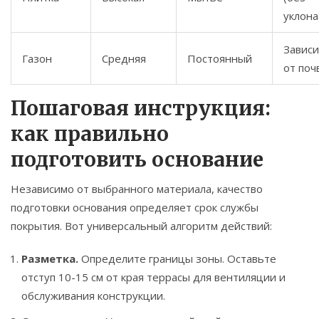
уклона
Зависи
Газон
Средняя
Постоянный
от поч
Пошаговая инструкция:
как правильно
подготовить основание
Независимо от выбранного материала, качество
подготовки основания определяет срок службы
покрытия. Вот универсальный алгоритм действий:
Разметка.
Определите границы зоны. Оставьте
отступ 10-15 см от края террасы для вентиляции и
обслуживания конструкции.