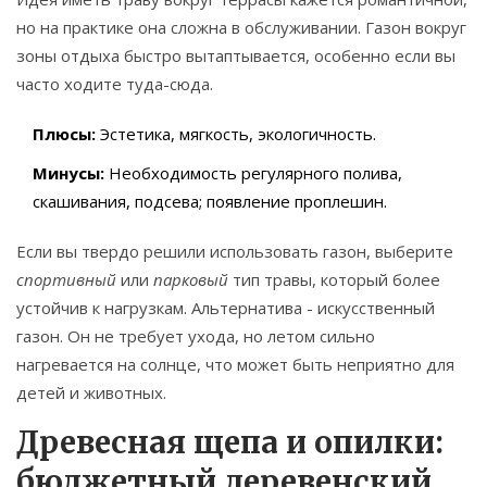
но на практике она сложна в обслуживании.
Газон
вокруг
зоны отдыха быстро вытаптывается, особенно если вы
часто ходите туда-сюда.
Плюсы:
Эстетика, мягкость, экологичность.
Минусы:
Необходимость регулярного полива,
скашивания, подсева; появление проплешин.
Если вы твердо решили использовать газон, выберите
спортивный
или
парковый
тип травы, который более
устойчив к нагрузкам. Альтернатива - искусственный
газон. Он не требует ухода, но летом сильно
нагревается на солнце, что может быть неприятно для
детей и животных.
Древесная щепа и опилки:
бюджетный деревенский