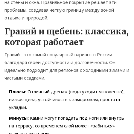
на стены и окна. Правильное покрытие решает эти
проблемы, создавая четкую границу между зоной
отдыха и природой.
Гравий и щебень: классика,
которая работает
Гравий
- это самый популярный вариант в России
благодаря своей доступности и долговечности. Он
идеально подходит для регионов с холодными зимами и
частыми осадками.
Плюсы:
Отличный дренаж (вода уходит мгновенно),
низкая цена, устойчивость к заморозкам, простота
укладки.
Минусы:
Камни могут попадать под ноги или внутрь
на террасу, со временем слой может «забиться»
пылью и листьями.