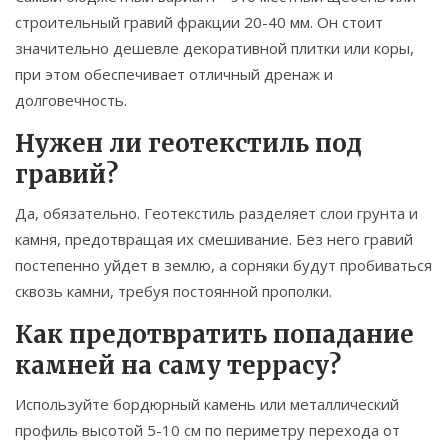
строительный гравий фракции 20-40 мм. Он стоит
значительно дешевле декоративной плитки или коры,
при этом обеспечивает отличный дренаж и
долговечность.
Нужен ли геотекстиль под
гравий?
Да, обязательно. Геотекстиль разделяет слои грунта и
камня, предотвращая их смешивание. Без него гравий
постепенно уйдет в землю, а сорняки будут пробиваться
сквозь камни, требуя постоянной прополки.
Как предотвратить попадание
камней на саму террасу?
Используйте бордюрный камень или металлический
профиль высотой 5-10 см по периметру перехода от