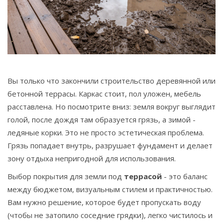
Связаться
© 2026. Все права защищены.
Вы только что закончили строительство деревянной или
бетонной террасы. Каркас стоит, пол уложен, мебель
расставлена. Но посмотрите вниз: земля вокруг выглядит
голой, после дождя там образуется грязь, а зимой -
ледяные корки. Это не просто эстетическая проблема.
Грязь попадает внутрь, разрушает фундамент и делает
зону отдыха непригодной для использования.
Выбор покрытия для земли под
террасой
- это баланс
между бюджетом, визуальным стилем и практичностью.
Вам нужно решение, которое будет пропускать воду
(чтобы не затопило соседние грядки), легко чистилось и