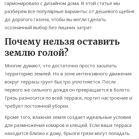
гармонировало с дизайном дома. В этой статье мы
разберем все популярные варианты: от дешевого щебня
до дорогого газона, чтобы вы могли сделать
осознанный выбор без лишних затрат.
Почему нельзя оставить
землю голой?
Многие думают, что достаточно просто засыпать
территорию землей. Но в зоне интенсивного движения
вокруг террасы грунт быстро уплотняется. После
первого же сильного дождя он превращается в болото.
Грязь разносится по всей террасе, портит настроение и
требует постоянной уборки.
Кроме того, влажная земля создает идеальные условия
для размножения комаров и клещей. Если ваша терраса
находится близко к дому, брызги грязи могут попадать