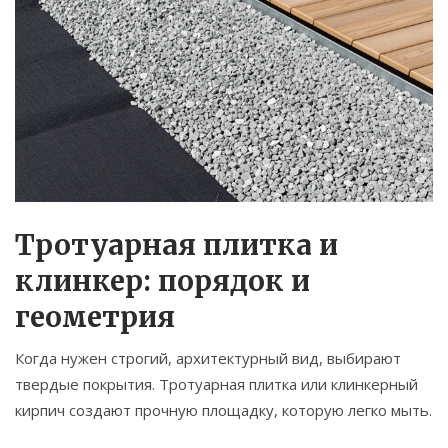
Тротуарная плитка и
клинкер: порядок и
геометрия
Когда нужен строгий, архитектурный вид, выбирают
твердые покрытия.
Тротуарная плитка
или
клинкерный
кирпич
создают прочную площадку, которую легко мыть.