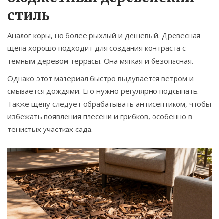
стиль
Аналог коры, но более рыхлый и дешевый. Древесная
щепа хорошо подходит для создания контраста с
темным деревом террасы. Она мягкая и безопасная.
Однако этот материал быстро выдувается ветром и
смывается дождями. Его нужно регулярно подсыпать.
Также щепу следует обрабатывать антисептиком, чтобы
избежать появления плесени и грибков, особенно в
тенистых участках сада.