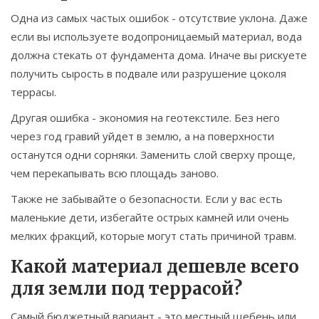
Одна из самых частых ошибок - отсутствие уклона. Даже
если вы используете водопроницаемый материал, вода
должна стекать от фундамента дома. Иначе вы рискуете
получить сырость в подвале или разрушение цоколя
террасы.
Другая ошибка - экономия на геотекстиле. Без него
через год гравий уйдет в землю, а на поверхности
останутся одни сорняки. Заменить слой сверху проще,
чем перекапывать всю площадь заново.
Также не забывайте о безопасности. Если у вас есть
маленькие дети, избегайте острых камней или очень
мелких фракций, которые могут стать причиной травм.
Какой материал дешевле всего
для земли под террасой?
Самый бюджетный вариант - это местный щебень или