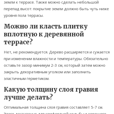
земли к террасе. Также можно сделать небольшой
перепад высот: покрытие земли должно быть чуть ниже
уровня пола террасы.
Можно ли класть плитку
вплотную к деревянной
террасе?
Нет, не рекомендуется. Дерево расширяется и сужается
при изменении влажности и температуры. Обязательно
оставьте зазор минимум 2-3 см, который затем можно
закрыть декоративным уголком или заполнить
эластичным герметиком.
Какую толщину слоя гравия
лучше делать?
Оптимальная толщина слоя гравия составляет 5-7 см.
Этого достаточно для комфортной ходьбы и хорошего