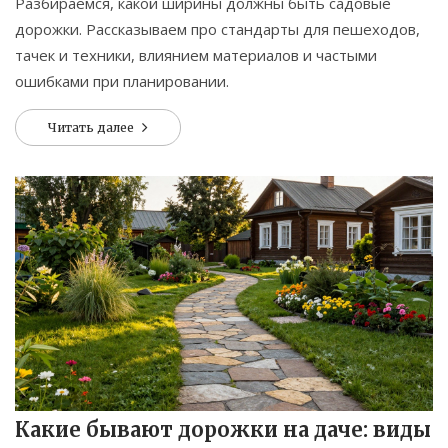
Разбираемся, какой ширины должны быть садовые
дорожки. Рассказываем про стандарты для пешеходов,
тачек и техники, влиянием материалов и частыми
ошибками при планировании.
Читать далее
Какие бывают дорожки на даче: виды