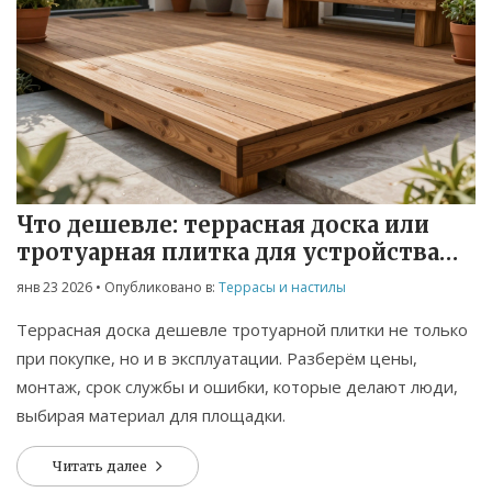
Что дешевле: террасная доска или
тротуарная плитка для устройства
площадки?
янв 23 2026
• Опубликовано в:
Террасы и настилы
Террасная доска дешевле тротуарной плитки не только
при покупке, но и в эксплуатации. Разберём цены,
монтаж, срок службы и ошибки, которые делают люди,
выбирая материал для площадки.
Читать далее