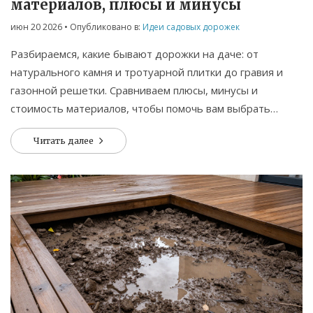
материалов, плюсы и минусы
июн 20 2026
• Опубликовано в:
Идеи садовых дорожек
Разбираемся, какие бывают дорожки на даче: от
натурального камня и тротуарной плитки до гравия и
газонной решетки. Сравниваем плюсы, минусы и
стоимость материалов, чтобы помочь вам выбрать
идеальное покрытие для вашего участка.
Читать далее