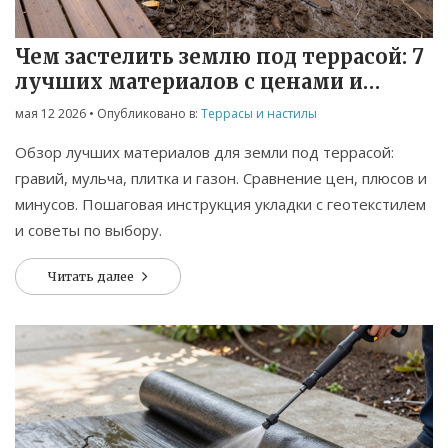
Чем застелить землю под террасой: 7
лучших материалов с ценами и
инструкциями
мая 12 2026
• Опубликовано в:
Террасы и настилы
Обзор лучших материалов для земли под террасой:
гравий, мульча, плитка и газон. Сравнение цен, плюсов и
минусов. Пошаговая инструкция укладки с геотекстилем
и советы по выбору.
Читать далее