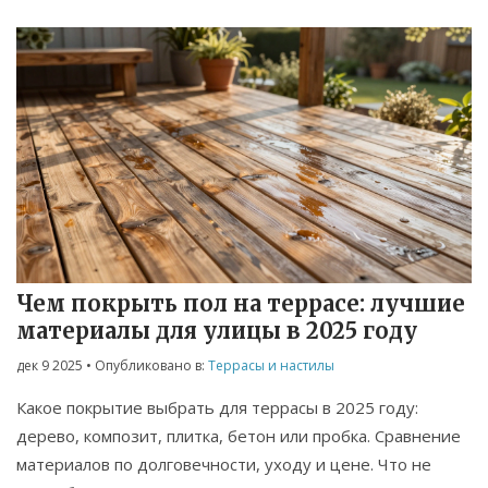
Чем покрыть пол на террасе: лучшие
материалы для улицы в 2025 году
дек 9 2025
• Опубликовано в:
Террасы и настилы
Какое покрытие выбрать для террасы в 2025 году:
дерево, композит, плитка, бетон или пробка. Сравнение
материалов по долговечности, уходу и цене. Что не