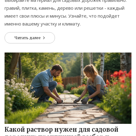
Выбирайте материал для садовых дорожек правильно:
гравий, плитка, камень, дерево или решетки - каждый
имеет свои плюсы и минусы. Узнайте, что подойдет
именно вашему участку и климату.
Читать далее
Какой раствор нужен для садовой