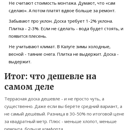
Не считают стоимость монтажа. Думают, что «сам
сделаю». А потом платят вдвое больше за ремонт.
Забывают про уклон. Доска требует 1-2% уклона.
Плитка - 2-3%. Если не сделать - вода будет стоять, и
появится плесень.
Не учитывают климат. В Калуге зимы холодные,
весной - таяние снега. Плитка не выдержит. Доска -
выдержит.
Итог: что дешевле на
самом деле
Террасная доска дешевле - и не просто чуть, а
существенно. Даже если вы берёте средний вариант, а
не самый дешёвый. Разница в 30-50% по итоговой цене
за квадратный метр. Плюс - меньше хлопот, меньше
ремонта, больше комфорта.