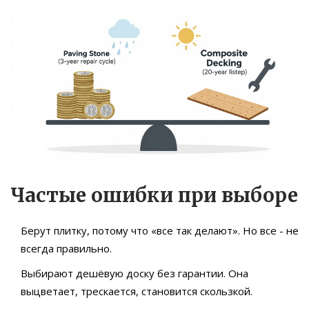
Частые ошибки при выборе
Берут плитку, потому что «все так делают». Но все - не
всегда правильно.
Выбирают дешёвую доску без гарантии. Она
выцветает, трескается, становится скользкой.