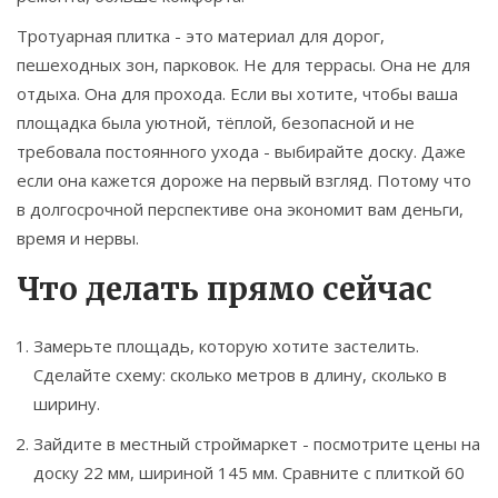
Тротуарная плитка - это материал для дорог,
пешеходных зон, парковок. Не для террасы. Она не для
отдыха. Она для прохода. Если вы хотите, чтобы ваша
площадка была уютной, тёплой, безопасной и не
требовала постоянного ухода - выбирайте доску. Даже
если она кажется дороже на первый взгляд. Потому что
в долгосрочной перспективе она экономит вам деньги,
время и нервы.
Что делать прямо сейчас
Замерьте площадь, которую хотите застелить.
Сделайте схему: сколько метров в длину, сколько в
ширину.
Зайдите в местный строймаркет - посмотрите цены на
доску 22 мм, шириной 145 мм. Сравните с плиткой 60