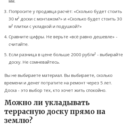
мм.
Попросите у продавца расчёт: «Сколько будет стоить
30 м² доски с монтажом?» и «Сколько будет стоить 30
м² плитки с укладкой и подушкой?»
Сравните цифры. Не верьте «всё равно дешевле» -
считайте.
Если разница в цене больше 2000 руб/м² - выбирайте
доску. Не сомневайтесь.
Вы не выбираете материал. Вы выбираете, сколько
времени и денег потратите на ремонт через 5 лет.
Доска - это выбор тех, кто хочет жить спокойно.
Можно ли укладывать
террасную доску прямо на
землю?