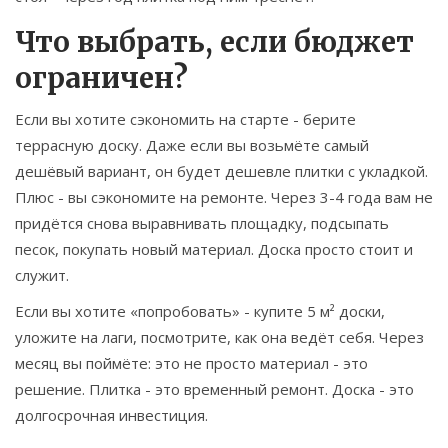
Что выбрать, если бюджет
ограничен?
Если вы хотите сэкономить на старте - берите
террасную доску. Даже если вы возьмёте самый
дешёвый вариант, он будет дешевле плитки с укладкой.
Плюс - вы сэкономите на ремонте. Через 3-4 года вам не
придётся снова выравнивать площадку, подсыпать
песок, покупать новый материал. Доска просто стоит и
служит.
Если вы хотите «попробовать» - купите 5 м² доски,
уложите на лаги, посмотрите, как она ведёт себя. Через
месяц вы поймёте: это не просто материал - это
решение. Плитка - это временный ремонт. Доска - это
долгосрочная инвестиция.