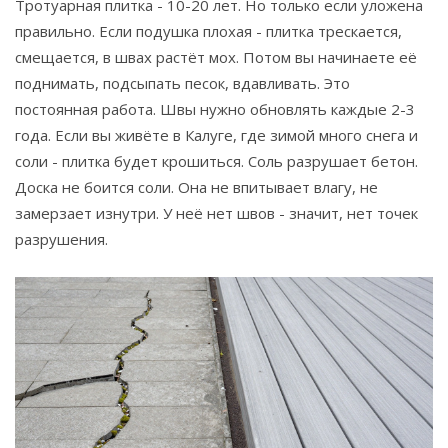
Тротуарная плитка - 10-20 лет. Но только если уложена
правильно. Если подушка плохая - плитка трескается,
смещается, в швах растёт мох. Потом вы начинаете её
поднимать, подсыпать песок, вдавливать. Это
постоянная работа. Швы нужно обновлять каждые 2-3
года. Если вы живёте в Калуге, где зимой много снега и
соли - плитка будет крошиться. Соль разрушает бетон.
Доска не боится соли. Она не впитывает влагу, не
замерзает изнутри. У неё нет швов - значит, нет точек
разрушения.