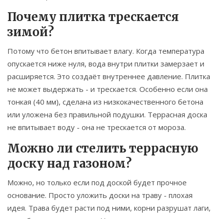
Почему плитка трескается
зимой?
Потому что бетон впитывает влагу. Когда температура
опускается ниже нуля, вода внутри плитки замерзает и
расширяется. Это создаёт внутреннее давление. Плитка
не может выдержать - и трескается. Особенно если она
тонкая (40 мм), сделана из низкокачественного бетона
или уложена без правильной подушки. Террасная доска
не впитывает воду - она не трескается от мороза.
Можно ли стелить террасную
доску над газоном?
Можно, но только если под доской будет прочное
основание. Просто уложить доски на траву - плохая
идея. Трава будет расти под ними, корни разрушат лаги,