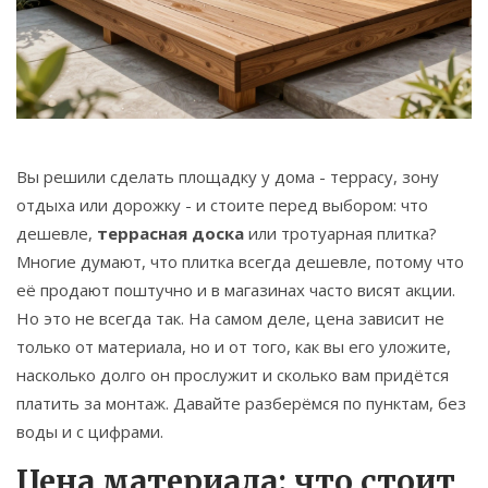
Связаться
© 2026. Все права защищены.
Вы решили сделать площадку у дома - террасу, зону
отдыха или дорожку - и стоите перед выбором: что
дешевле,
террасная доска
или тротуарная плитка?
Многие думают, что плитка всегда дешевле, потому что
её продают поштучно и в магазинах часто висят акции.
Но это не всегда так. На самом деле, цена зависит не
только от материала, но и от того, как вы его уложите,
насколько долго он прослужит и сколько вам придётся
платить за монтаж. Давайте разберёмся по пунктам, без
воды и с цифрами.
Цена материала: что стоит