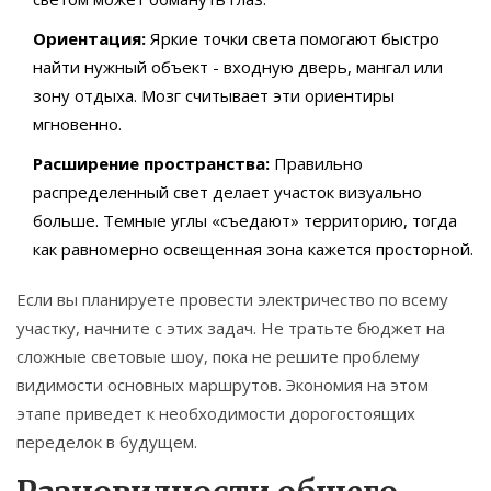
Ориентация:
Яркие точки света помогают быстро
найти нужный объект - входную дверь, мангал или
зону отдыха. Мозг считывает эти ориентиры
мгновенно.
Расширение пространства:
Правильно
распределенный свет делает участок визуально
больше. Темные углы «съедают» территорию, тогда
как равномерно освещенная зона кажется просторной.
Если вы планируете провести электричество по всему
участку, начните с этих задач. Не тратьте бюджет на
сложные световые шоу, пока не решите проблему
видимости основных маршрутов. Экономия на этом
этапе приведет к необходимости дорогостоящих
переделок в будущем.