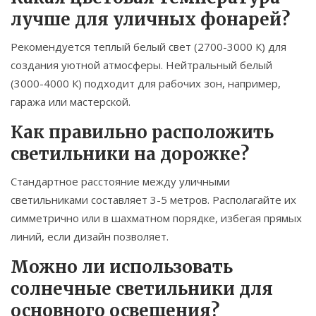
лучше для уличных фонарей?
Рекомендуется теплый белый свет (2700-3000 К) для
создания уютной атмосферы. Нейтральный белый
(3000-4000 К) подходит для рабочих зон, например,
гаража или мастерской.
Как правильно расположить
светильники на дорожке?
Стандартное расстояние между уличными
светильниками составляет 3-5 метров. Располагайте их
симметрично или в шахматном порядке, избегая прямых
линий, если дизайн позволяет.
Можно ли использовать
солнечные светильники для
основного освещения?