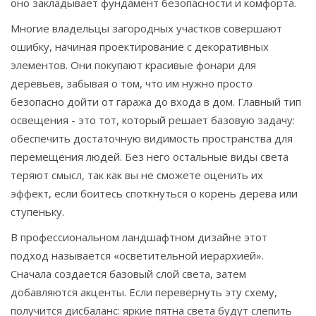
оно закладывает фундамент безопасности и комфорта.
Многие владельцы загородных участков совершают
ошибку, начиная проектирование с декоративных
элементов. Они покупают красивые фонари для
деревьев, забывая о том, что им нужно просто
безопасно дойти от гаража до входа в дом. Главный тип
освещения - это тот, который решает базовую задачу:
обеспечить достаточную видимость пространства для
перемещения людей. Без него остальные виды света
теряют смысл, так как вы не сможете оценить их
эффект, если боитесь споткнуться о корень дерева или
ступеньку.
В профессиональном ландшафтном дизайне этот
подход называется «осветительной иерархией».
Сначала создается базовый слой света, затем
добавляются акценты. Если перевернуть эту схему,
получится дисбаланс: яркие пятна света будут слепить