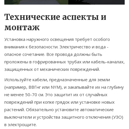
Технические аспекты и
монтаж
Установка наружного освещения требует особого
внимания к безопасности. Электричество и вода -
опасное сочетание. Все провода должны быть
проложены в гофрированных трубах или кабель-каналах,
защищенных от механических повреждений.
Используйте кабели, предназначенные для земли
(например, ВВГнг или NYM), и закапывайте их на глубину
не менее 50-70 см. Это защитит их от случайных
повреждений при копке грядок или установке новых
растений. Обязательно установите автоматические
выключатели и устройства защитного отключения (УЗО)
в электрощите.