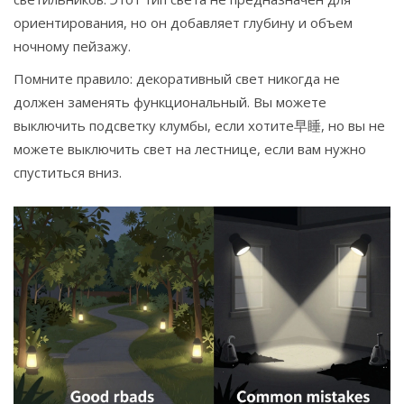
ориентирования, но он добавляет глубину и объем
ночному пейзажу.
Помните правило: декоративный свет никогда не
должен заменять функциональный. Вы можете
выключить подсветку клумбы, если хотите早睡, но вы не
можете выключить свет на лестнице, если вам нужно
спуститься вниз.