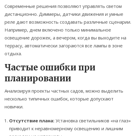
Современные решения позволяют управлять светом
дистанционно. Диммеры, датчики движения и умные
реле дают возможность создавать различные сценарии.
Например, днем включено только минимальное
освещение дорожек, а вечером, когда вы выходите на
террасу, автоматически загораются все лампы в зоне
отдыха.
Частые ошибки при
планировании
Анализируя проекты частных садов, можно выделить
несколько типичных ошибок, которые допускают
новички.
Отсутствие плана:
Установка светильников «на глаз»
приводит к неравномерному освещению и лишним