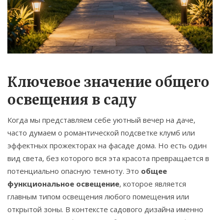
Связаться
© 2026. Все права защищены.
Ключевое значение общего
освещения в саду
Когда мы представляем себе уютный вечер на даче,
часто думаем о романтической подсветке клумб или
эффектных прожекторах на фасаде дома. Но есть один
вид света, без которого вся эта красота превращается в
потенциально опасную темноту. Это
общее
функциональное освещение
, которое является
главным типом освещения любого помещения или
открытой зоны.
В контексте садового дизайна именно