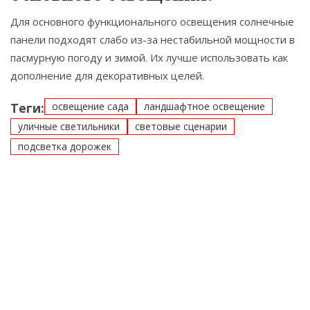
Для основного функционального освещения солнечные
панели подходят слабо из-за нестабильной мощности в
пасмурную погоду и зимой. Их лучше использовать как
дополнение для декоративных целей.
Теги:
освещение сада
ландшафтное освещение
уличные светильники
световые сценарии
подсветка дорожек