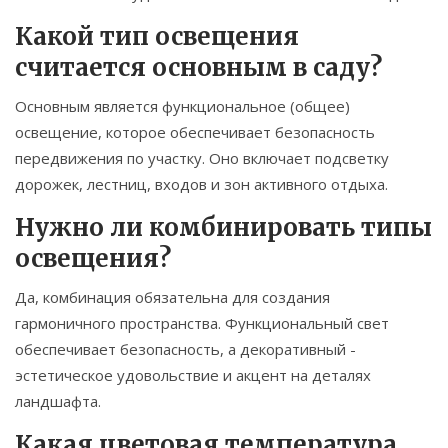
Какой тип освещения
считается основным в саду?
Основным является функциональное (общее)
освещение, которое обеспечивает безопасность
передвижения по участку. Оно включает подсветку
дорожек, лестниц, входов и зон активного отдыха.
Нужно ли комбинировать типы
освещения?
Да, комбинация обязательна для создания
гармоничного пространства. Функциональный свет
обеспечивает безопасность, а декоративный -
эстетическое удовольствие и акцент на деталях
ландшафта.
Какая цветовая температура