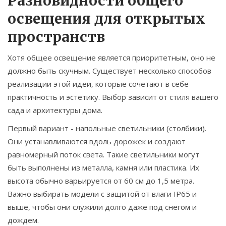
Разновидности общего
освещения для открытых
пространств
Хотя общее освещение является приоритетным, оно не
должно быть скучным. Существует несколько способов
реализации этой идеи, которые сочетают в себе
практичность и эстетику. Выбор зависит от стиля вашего
сада и архитектуры дома.
Первый вариант -
напольные светильники
(столбики).
Они устанавливаются вдоль дорожек и создают
равномерный поток света. Такие светильники могут
быть выполнены из металла, камня или пластика. Их
высота обычно варьируется от 60 см до 1,5 метра.
Важно выбирать модели с защитой от влаги IP65 и
выше, чтобы они служили долго даже под снегом и
дождем.