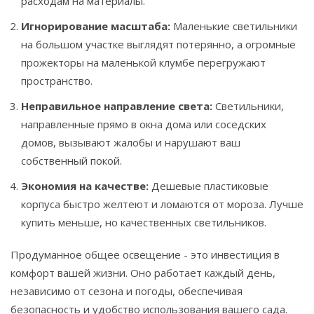
расходам на материалы.
Игнорирование масштаба:
Маленькие светильники
на большом участке выглядят потерянно, а огромные
прожекторы на маленькой клумбе перегружают
пространство.
Неправильное направление света:
Светильники,
направленные прямо в окна дома или соседских
домов, вызывают жалобы и нарушают ваш
собственный покой.
Экономия на качестве:
Дешевые пластиковые
корпуса быстро желтеют и ломаются от мороза. Лучше
купить меньше, но качественных светильников.
Продуманное общее освещение - это инвестиция в
комфорт вашей жизни. Оно работает каждый день,
независимо от сезона и погоды, обеспечивая
безопасность и удобство использования вашего сада.