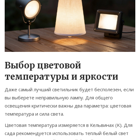
Выбор цветовой
температуры и яркости
Даже самый лучший светильник будет бесполезен, если
вы выберете неправильную лампу. Для общего
освещения критически важны два параметра: цветовая
температура и сила света.
Цветовая температура измеряется в Кельвинах (K). Для
сада рекомендуется использовать теплый белый свет