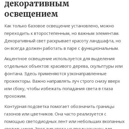
декоративным
освещением
Как только базовое освещение установлено, можно
переходить к второстепенным, но важным элементам.
Декоративный свет раскрывает красоту ландшафта, но
он всегда должен работать в паре с функциональным.
Акцентное освещение используется для выделения
отдельных объектов: красивого дерева, скульптуры или
фонтана. Здесь применяются узконаправленные
прожекторы. Важно направлять луч строго снизу вверх
или сбоку, чтобы избежать попадания света в глаза
прохожим.
Контурная подсветка помогает обозначить границы
газонов или цветников. Она часто реализуется с
помощью светодиодных лент или небольших вкопанных
светильников. Этот тип света не предназначен для