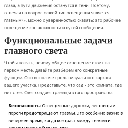
глаза, а пути движения останутся в тени. Поэтому,
отвечая на вопрос «какой тип освещения является
главным?», можно с уверенностью сказать: это рабочее
освещение зон активности и путей сообщения.
Функциональные задачи
главного света
Чтобы понять, почему общее освещение стоит на
первом месте, давайте разберем его конкретные
функции. Оно выполняет роль визуального каркаса
вашего участка. Представьте, что сад - это комната, где
нет стен. Свет создает границы этого пространства.
Безопасность:
Освещенные дорожки, лестницы и
пороги предотвращают травмы. Это особенно важно в
вечернее время, когда контраст между тенями и
светом может обмануть глаз.