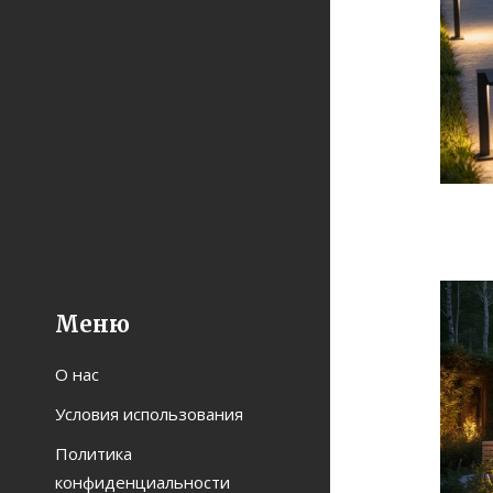
Меню
О нас
Условия использования
Политика
конфиденциальности