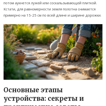
потом аукнется лужей или соскальзывающей плиткой.
Кстати, для равномерности земля полотна снимается
примерно на 15-25 см по всей длине и ширине дорожки.
Основные этапы
устройства: секреты и