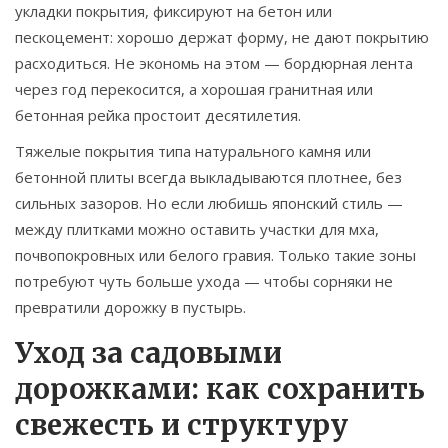
укладки покрытия, фиксируют на бетон или
пескоцемент: хорошо держат форму, не дают покрытию
расходиться. Не экономь на этом — бордюрная лента
через год перекосится, а хорошая гранитная или
бетонная рейка простоит десятилетия.
Тяжелые покрытия типа натурального камня или
бетонной плиты всегда выкладываются плотнее, без
сильных зазоров. Но если любишь японский стиль —
между плитками можно оставить участки для мха,
почвопокровных или белого гравия. Только такие зоны
потребуют чуть больше ухода — чтобы сорняки не
превратили дорожку в пустырь.
Уход за садовыми
дорожками: как сохранить
свежесть и структуру