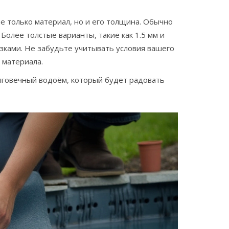
е только материал, но и его толщина. Обычно
олее толстые варианты, такие как 1.5 мм и
зками. Не забудьте учитывать условия вашего
 материала.
олговечный водоём, который будет радовать