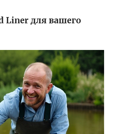
 Liner для вашего