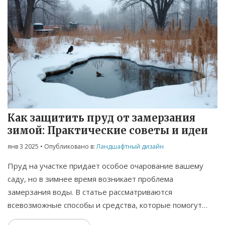
Как защитить пруд от замерзания
зимой: Практические советы и идеи
янв 3 2025
• Опубликовано в:
Ландшафтный дизайн
Пруд на участке придает особое очарование вашему
саду, но в зимнее время возникает проблема
замерзания воды. В статье рассматриваются
всевозможные способы и средства, которые помогут
избежать этой проблемы: от установки специальных