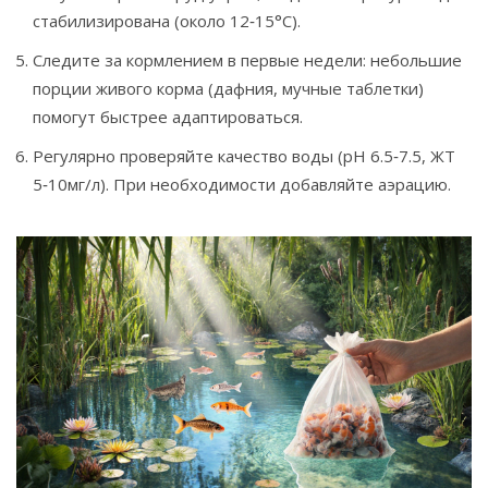
стабилизирована (около 12‑15°C).
Следите за кормлением в первые недели: небольшие
порции живого корма (дафния, мучные таблетки)
помогут быстрее адаптироваться.
Регулярно проверяйте качество воды (pH 6.5‑7.5, ЖТ
5‑10мг/л). При необходимости добавляйте аэрацию.