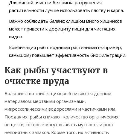
Для мягкой очистки без риска разрушения
растительности лучше использовать плотву и карпа.
Важно соблюдать баланс: слишком много хищников
может привести к дефициту пищи для чистящих
видов.
Комбинация рыб с водными растениями (например,
камышом) повышает эффективность биофильтрации.
Как рыбы участвуют в
очистке пруда
Большинство «чистящих» рыб питаются донным
материалом: мертвыми организмами,
микроскопическими водорослями и частичками ила.
Поедая их, рыбы снижают количество органических
веществ, которые могут вызвать мутность и рост
неприятных запахов. Кроме того, их активность