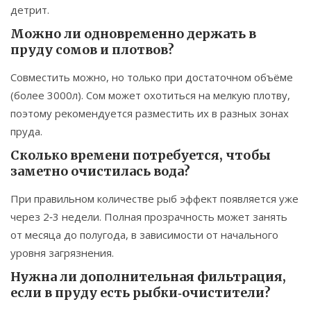
детрит.
Можно ли одновременно держать в
пруду сомов и плотвов?
Совместить можно, но только при достаточном объёме
(более 3000л). Сом может охотиться на мелкую плотву,
поэтому рекомендуется разместить их в разных зонах
пруда.
Сколько времени потребуется, чтобы
заметно очистилась вода?
При правильном количестве рыб эффект появляется уже
через 2‑3 недели. Полная прозрачность может занять
от месяца до полугода, в зависимости от начального
уровня загрязнения.
Нужна ли дополнительная фильтрация,
если в пруду есть рыбки‑очистители?