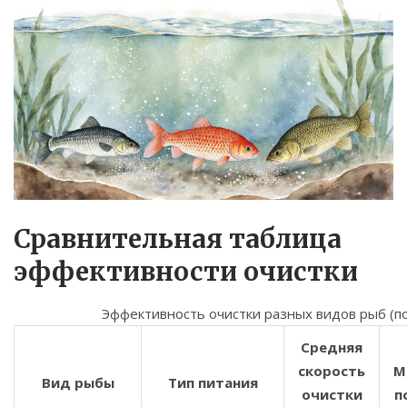
Сравнительная таблица
эффективности очистки
Эффективность очистки разных видов рыб (п
Средняя
скорость
М
Вид рыбы
Тип питания
очистки
п