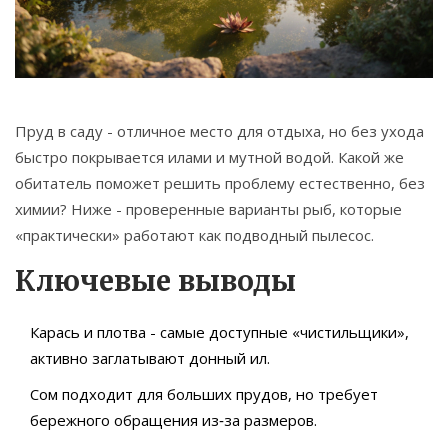
Связаться
© 2026. Все права защищены.
Пруд в саду - отличное место для отдыха, но без ухода
быстро покрывается илами и мутной водой. Какой же
обитатель поможет решить проблему естественно, без
химии? Ниже - проверенные варианты рыб, которые
«практически» работают как подводный пылесос.
Ключевые выводы
Карась и плотва - самые доступные «чистильщики»,
активно заглатывают донный ил.
Сом подходит для больших прудов, но требует
бережного обращения из‑за размеров.