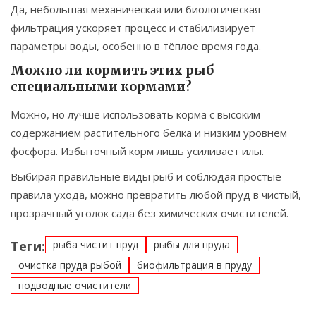
Да, небольшая механическая или биологическая
фильтрация ускоряет процесс и стабилизирует
параметры воды, особенно в тёплое время года.
Можно ли кормить этих рыб
специальными кормами?
Можно, но лучше использовать корма с высоким
содержанием растительного белка и низким уровнем
фосфора. Избыточный корм лишь усиливает илы.
Выбирая правильные виды рыб и соблюдая простые
правила ухода, можно превратить любой пруд в чистый,
прозрачный уголок сада без химических очистителей.
Теги:
рыба чистит пруд
рыбы для пруда
очистка пруда рыбой
биофильтрация в пруду
подводные очистители