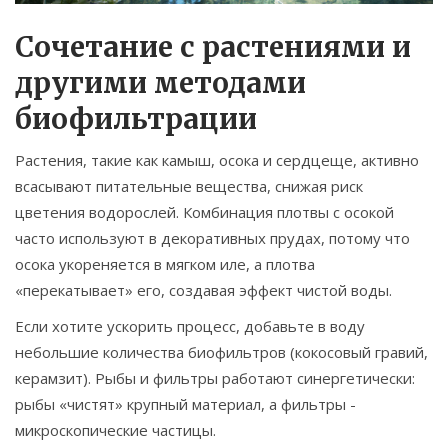
Сочетание с растениями и
другими методами
биофильтрации
Растения, такие как камыш, осока и сердцеще, активно
всасывают питательные вещества, снижая риск
цветения водорослей. Комбинация плотвы с осокой
часто используют в декоративных прудах, потому что
осока укореняется в мягком иле, а плотва
«перекатывает» его, создавая эффект чистой воды.
Если хотите ускорить процесс, добавьте в воду
небольшие количества биофильтров (кокосовый гравий,
керамзит). Рыбы и фильтры работают синергетически:
рыбы «чистят» крупный материал, а фильтры -
микроскопические частицы.