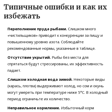
Типичные ошибки и как их
избежать
Переполнение пруда рыбами.
Слишком много
«чистильщиков» приводит к конкуренции за пищу и
повышенному уровню азота. Соблюдайте
рекомендованные нормы, указанные в таблице.
Отсутствие укрытий.
Рыбы без места для
спрятаться будут стрессированы, их эффективность
падает.
Слишком холодная вода зимой.
Некоторые виды
(карась, плотва) выдерживают холод, но сом и окунь
могут умереть при температуре ниже 5°C. В холодный
период ограничьте их количество.
Неправильное кормление.
Избыточный корм