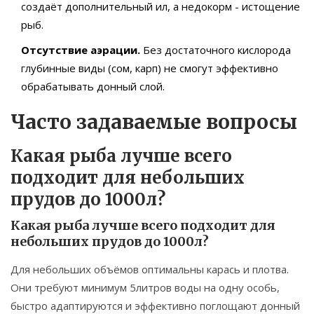
создаёт дополнительный ил, а недокорм - истощение
рыб.
Отсутствие аэрации.
Без достаточного кислорода
глубинные виды (сом, карп) не смогут эффективно
обрабатывать донный слой.
Часто задаваемые вопросы
Какая рыба лучше всего
подходит для небольших
прудов до 1000л?
Какая рыба лучше всего подходит для
небольших прудов до 1000л?
Для небольших объёмов оптимальны карась и плотва.
Они требуют минимум 5литров воды на одну особь,
быстро адаптируются и эффективно поглощают донный