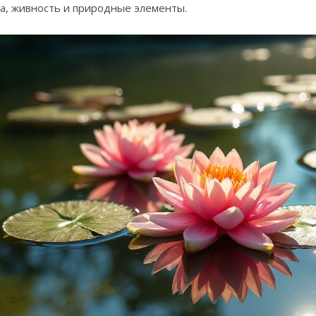
та, живность и природные элементы.