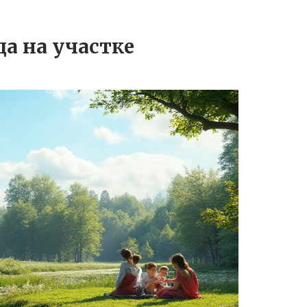
а на участке