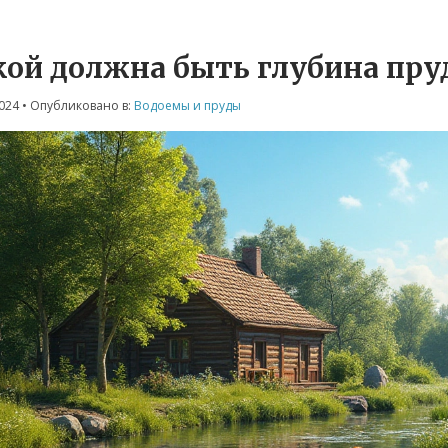
кой должна быть глубина пруд
2024
• Опубликовано в:
Водоемы и пруды