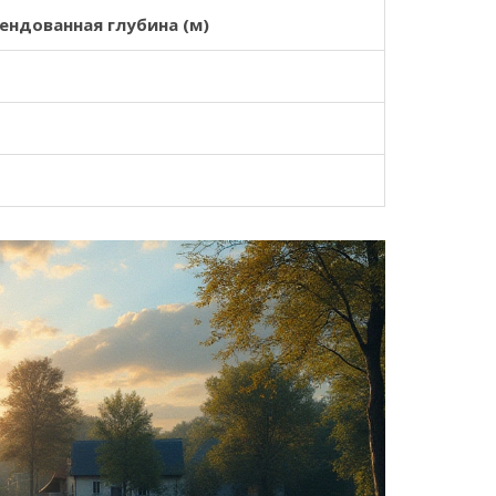
ендованная глубина (м)