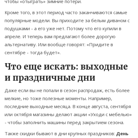
чтобы «отыграть» зимние потери.
Кроме того, в этот период часто заканчиваются самые
популярные модели. Вы приходите за белым диваном с
подушками - а его уже нет. Потому что его купили в
апреле. И теперь вам предлагают более дорогую
альтернативу. Или вообще говорят: «Придите в
сентябре - тогда будет».
Что еще искать: выходные
и праздничные дни
Даже если вы не попали в сезон распродаж, есть более
мелкие, но тоже полезные моменты. Например,
последние выходные месяца. В конце августа, сентября
или октября магазины делают акции «Уходи с мебелью»
- чтобы заполнить машины перед закрытием сезона.
Также скидки бывают в дни крупных праздников:
День