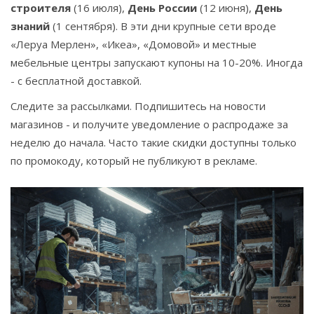
строителя
(16 июля),
День России
(12 июня),
День
знаний
(1 сентября). В эти дни крупные сети вроде
«Леруа Мерлен», «Икеа», «Домовой» и местные
мебельные центры запускают купоны на 10-20%. Иногда
- с бесплатной доставкой.
Следите за рассылками. Подпишитесь на новости
магазинов - и получите уведомление о распродаже за
неделю до начала. Часто такие скидки доступны только
по промокоду, который не публикуют в рекламе.