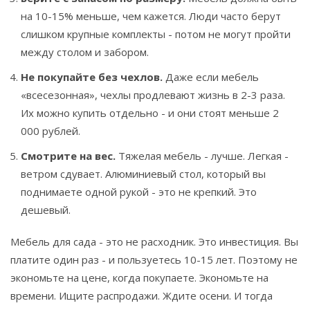
на 10-15% меньше, чем кажется. Люди часто берут
слишком крупные комплекты - потом не могут пройти
между столом и забором.
Не покупайте без чехлов.
Даже если мебель
«всесезонная», чехлы продлевают жизнь в 2-3 раза.
Их можно купить отдельно - и они стоят меньше 2
000 рублей.
Смотрите на вес.
Тяжелая мебель - лучше. Легкая -
ветром сдувает. Алюминиевый стол, который вы
поднимаете одной рукой - это не крепкий. Это
дешевый.
Мебель для сада - это не расходник. Это инвестиция. Вы
платите один раз - и пользуетесь 10-15 лет. Поэтому не
экономьте на цене, когда покупаете. Экономьте на
времени. Ищите распродажи. Ждите осени. И тогда