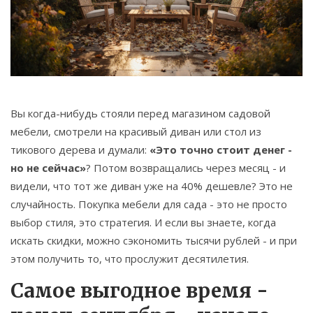
Связаться
© 2026. Все права защищены.
Вы когда-нибудь стояли перед магазином садовой
мебели, смотрели на красивый диван или стол из
тикового дерева и думали:
«Это точно стоит денег -
но не сейчас»
? Потом возвращались через месяц - и
видели, что тот же диван уже на 40% дешевле? Это не
случайность. Покупка мебели для сада - это не просто
выбор стиля, это стратегия. И если вы знаете, когда
искать скидки, можно сэкономить тысячи рублей - и при
этом получить то, что прослужит десятилетия.
Самое выгодное время -