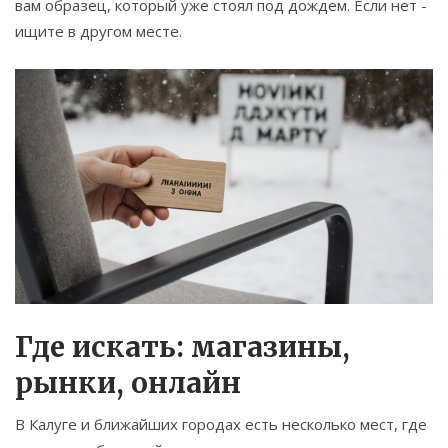
вам образец, который уже стоял под дождем. Если нет -
ищите в другом месте.
Где искать: магазины,
рынки, онлайн
В Калуге и ближайших городах есть несколько мест, где