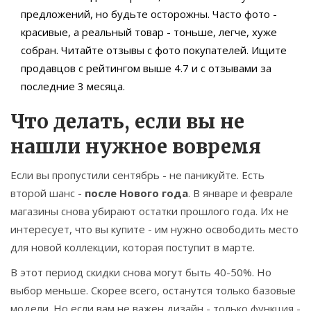
предложений, но будьте осторожны. Часто фото -
красивые, а реальный товар - тоньше, легче, хуже
собран. Читайте отзывы с фото покупателей. Ищите
продавцов с рейтингом выше 4.7 и с отзывами за
последние 3 месяца.
Что делать, если вы не
нашли нужное вовремя
Если вы пропустили сентябрь - не паникуйте. Есть
второй шанс -
после Нового года
. В январе и феврале
магазины снова убирают остатки прошлого года. Их не
интересует, что вы купите - им нужно освободить место
для новой коллекции, которая поступит в марте.
В этот период скидки снова могут быть 40-50%. Но
выбор меньше. Скорее всего, останутся только базовые
модели. Но если вам не важен дизайн - только функция -