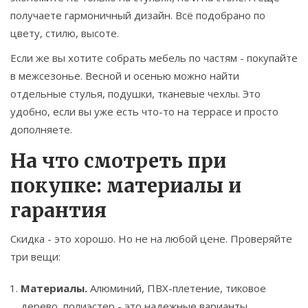
получаете гармоничный дизайн. Всё подобрано по
цвету, стилю, высоте.
Если же вы хотите собрать мебель по частям - покупайте
в межсезонье. Весной и осенью можно найти
отдельные стулья, подушки, тканевые чехлы. Это
удобно, если вы уже есть что-то на террасе и просто
дополняете.
На что смотреть при
покупке: материалы и
гарантия
Скидка - это хорошо. Но не на любой цене. Проверяйте
три вещи:
Материалы.
Алюминий, ПВХ-плетение, тиковое
дерево, полиэстер - это надежные варианты.