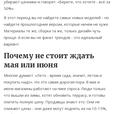
убирают ценники и говорят: «Берите, что хотите - всё за
50%».
В этот период вы не найдете самых новых моделей - но
найдете прошлогодние версии, которые ничем не хуже.
Материалы те же, сборка та же, только дизайн чуть
проще. А если вы не фанат трендов - это идеальный
вариант.
Почему не стоит ждать
мая или июня
Многие думают: «Лето - время сада, значит, летом и
покупать надо». Но это самая дорогая пора. В мае и
июне магазины работают на пике спроса. Люди только
что вышли из зимы, хотят обновить террасу, и готовы
платить полную цену. Продавцы знают это. Они не
снижают цены - они даже могут поднять их на 10-15%,