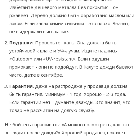
Избегайте дешевого металла без покрытия - он
ржавеет. Дерево должно быть обработано маслом или
лаком. Если запах химии сильный - это плохо. Значит,
не выдержали высыхание.
Подушки.
Проверьте ткань. Она должна быть
устойчивой к влаге и УФ-лучам. Ищите надпись
«Outdoor» или «UV-resistant». Если подушки
промокают - они не подойдут. В Калуге дожди бывают
часто, даже в сентябре.
Гарантия.
Даже на распродаже у продавца должна
быть гарантия. Минимум - 1 год. Хорошо - 2-3 года.
Если гарантии нет - думайте дважды. Это значит, что
товар не рассчитан на долгую службу.
Не бойтесь спрашивать: «А можно посмотреть, как это
выглядит после дождя?» Хороший продавец покажет