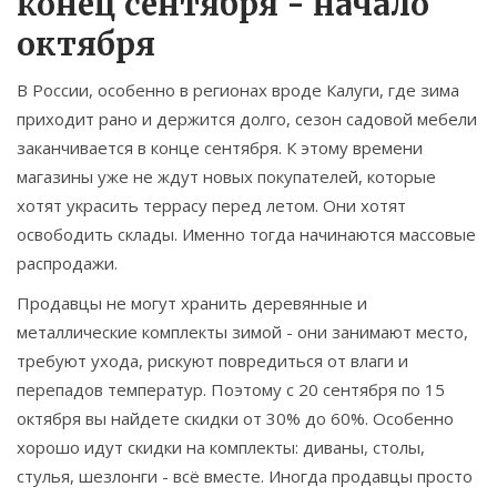
конец сентября - начало
октября
В России, особенно в регионах вроде Калуги, где зима
приходит рано и держится долго, сезон садовой мебели
заканчивается в конце сентября. К этому времени
магазины уже не ждут новых покупателей, которые
хотят украсить террасу перед летом. Они хотят
освободить склады. Именно тогда начинаются массовые
распродажи.
Продавцы не могут хранить деревянные и
металлические комплекты зимой - они занимают место,
требуют ухода, рискуют повредиться от влаги и
перепадов температур. Поэтому с 20 сентября по 15
октября вы найдете скидки от 30% до 60%. Особенно
хорошо идут скидки на комплекты: диваны, столы,
стулья, шезлонги - всё вместе. Иногда продавцы просто