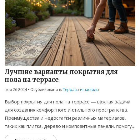
привлекательным.
Лучшие варианты покрытия для
пола на террасе
ноя 26 2024
• Опубликовано в:
Террасы и настилы
Выбор покрытия для пола на террасе — важная задача
для создания комфортного и стильного пространства.
Преимущества и недостатки различных материалов,
таких как плитка, дерево и композитные панели, помогут
вам сделать правильный выбор. Вы узнаете, как