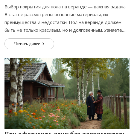
Выбор покрытия для пола на веранде — важная задача.
В статье рассмотрены основные материалы, их
преимущества и недостатки. Пол на веранде должен
быть не только красивым, но и долговечным. Узнаете,
как выбрать идеальное покрытие для вашей веранды.
Читать далее