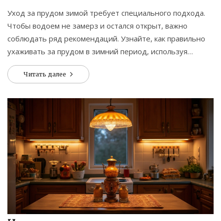
Уход за прудом зимой требует специального подхода.
Чтобы водоем не замерз и остался открыт, важно
соблюдать ряд рекомендаций. Узнайте, как правильно
ухаживать за прудом в зимний период, используя
советы и хитрости от опытных садоводов.
Читать далее