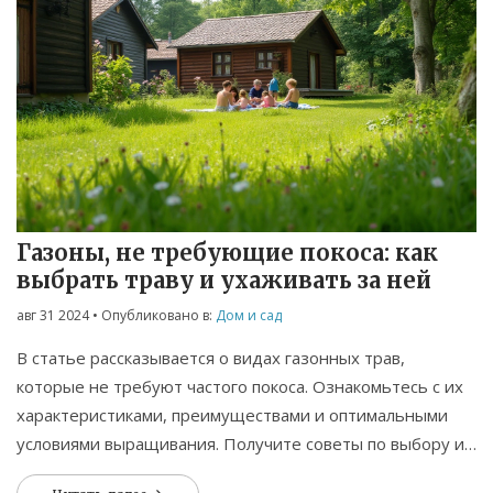
Газоны, не требующие покоса: как
выбрать траву и ухаживать за ней
авг 31 2024
• Опубликовано в:
Дом и сад
В статье рассказывается о видах газонных трав,
которые не требуют частого покоса. Ознакомьтесь с их
характеристиками, преимуществами и оптимальными
условиями выращивания. Получите советы по выбору и
уходу за такими газонами, чтобы минимизировать