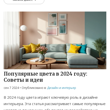
Популярные цвета в 2024 году:
Советы и идеи
сен 7 2024
• Опубликовано в:
Дизайн и интерьер
В 2024 году цвета играют ключевую роль в дизайне
интерьера. Эта статья рассматривает самые популярные