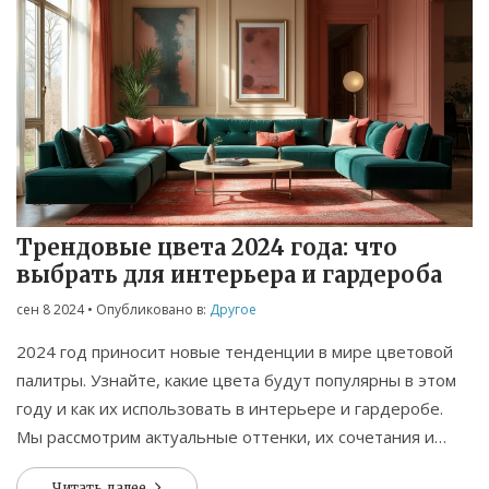
Трендовые цвета 2024 года: что
выбрать для интерьера и гардероба
сен 8 2024
• Опубликовано в:
Другое
2024 год приносит новые тенденции в мире цветовой
палитры. Узнайте, какие цвета будут популярны в этом
году и как их использовать в интерьере и гардеробе.
Мы рассмотрим актуальные оттенки, их сочетания и
влияние на обстановку и стиль жизни.
Читать далее