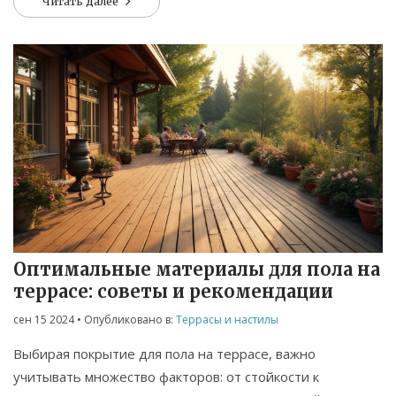
Читать далее
долговечной.
Оптимальные материалы для пола на
террасе: советы и рекомендации
сен 15 2024
• Опубликовано в:
Террасы и настилы
Выбирая покрытие для пола на террасе, важно
учитывать множество факторов: от стойкости к