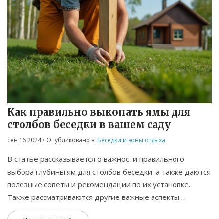
Как правильно выкопать ямы для
столбов беседки в вашем саду
сен 16 2024
• Опубликовано в:
Беседки и зоны отдыха
В статье рассказывается о важности правильного
выбора глубины ям для столбов беседки, а также даются
полезные советы и рекомендации по их установке.
Также рассматриваются другие важные аспекты
возведения беседки, чтобы она была прочной и