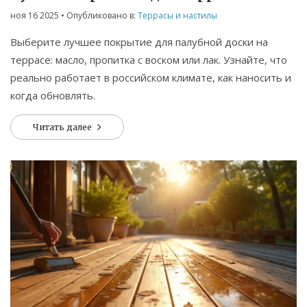
России
ноя 16 2025
• Опубликовано в:
Террасы и настилы
Выберите лучшее покрытие для палубной доски на
террасе: масло, пропитка с воском или лак. Узнайте, что
реально работает в российском климате, как наносить и
когда обновлять.
Читать далее