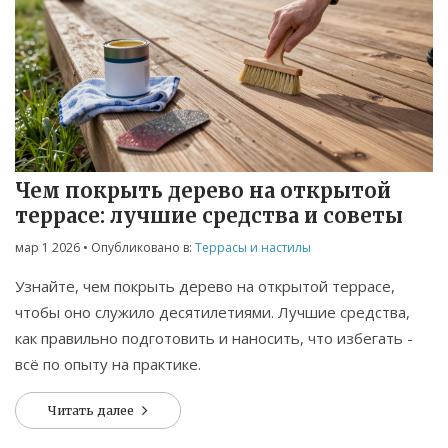
Чем покрыть дерево на открытой
террасе: лучшие средства и советы
мар 1 2026
• Опубликовано в:
Террасы и настилы
Узнайте, чем покрыть дерево на открытой террасе,
чтобы оно служило десятилетиями. Лучшие средства,
как правильно подготовить и наносить, что избегать -
всё по опыту на практике.
Читать далее