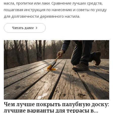
масла, пропитки или лаки. Сравнение лучших средств,
пошаговая инструкция по нанесению и советы по уходу
для долговечности деревянного настила.
Читать далее
Чем лучше покрыть палубную доску:
лучшие варианты для террасы в