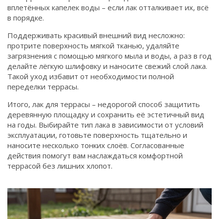
вплетённых капелек воды – если лак отталкивает их, всё
в порядке.
Поддерживать красивый внешний вид несложно:
протрите поверхность мягкой тканью, удаляйте
загрязнения с помощью мягкого мыла и воды, а раз в год
делайте лёгкую шлифовку и наносите свежий слой лака.
Такой уход избавит от необходимости полной
переделки террасы.
Итого, лак для террасы – недорогой способ защитить
деревянную площадку и сохранить её эстетичный вид
на годы. Выбирайте тип лака в зависимости от условий
эксплуатации, готовьте поверхность тщательно и
наносите несколько тонких слоёв. Согласованные
действия помогут вам наслаждаться комфортной
террасой без лишних хлопот.