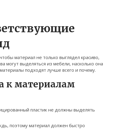
ветствующие
ид
, чтобы материал не только выглядел красиво,
ва могут выделяться из мебели, насколько она
е материалы подходят лучше всего и почему.
а к материалам
ицированный пластик не должны выделять
ждь, поэтому материал должен быстро