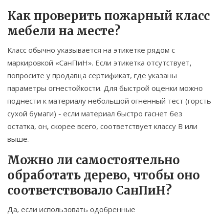
Как проверить пожарный класс
мебели на месте?
Класс обычно указывается на этикетке рядом с
маркировкой «СанПиН». Если этикетка отсутствует,
попросите у продавца сертификат, где указаны
параметры огнестойкости. Для быстрой оценки можно
поднести к материалу небольшой огненный тест (горсть
сухой бумаги) - если материал быстро гаснет без
остатка, он, скорее всего, соответствует классу B или
выше.
Можно ли самостоятельно
обработать дерево, чтобы оно
соответствовало СанПиН?
Да, если использовать одобренные