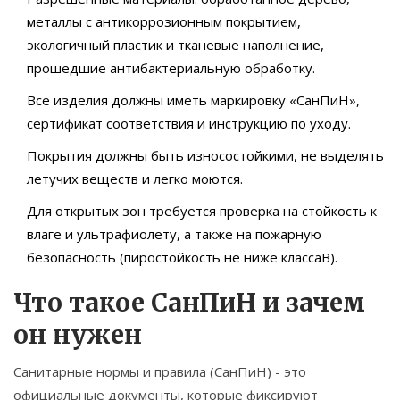
металлы с антикоррозионным покрытием,
экологичный пластик и тканевые наполнение,
прошедшие антибактериальную обработку.
Все изделия должны иметь маркировку «СанПиН»,
сертификат соответствия и инструкцию по уходу.
Покрытия должны быть износостойкими, не выделять
летучих веществ и легко моются.
Для открытых зон требуется проверка на стойкость к
влаге и ультрафиолету, а также на пожарную
безопасность (пиростойкость не ниже классаB).
Что такое СанПиН и зачем
он нужен
Санитарные нормы и правила (СанПиН) - это
официальные документы, которые фиксируют