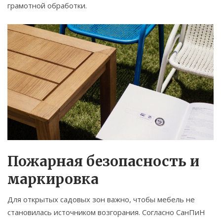
грамотной обработки.
Пожарная безопасность и
маркировка
Для открытых садовых зон важно, чтобы мебель не
становилась источником возгорания. Согласно
СанПиН