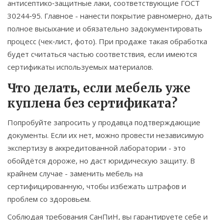
антисептико‑защитные лаки, соответствующие ГОСТ
30244‑95. Главное - нанести покрытие равномерно, дать
полное высыхание и обязательно задокументировать
процесс (чек‑лист, фото). При продаже такая обработка
будет считаться частью соответствия, если имеются
сертификаты используемых материалов.
Что делать, если мебель уже
куплена без сертификата?
Попробуйте запросить у продавца подтверждающие
документы. Если их нет, можно провести независимую
экспертизу в аккредитованной лаборатории - это
обойдётся дороже, но даст юридическую защиту. В
крайнем случае - заменить мебель на
сертифицированную, чтобы избежать штрафов и
проблем со здоровьем.
Соблюдая требования СанПиН, вы гарантируете себе и