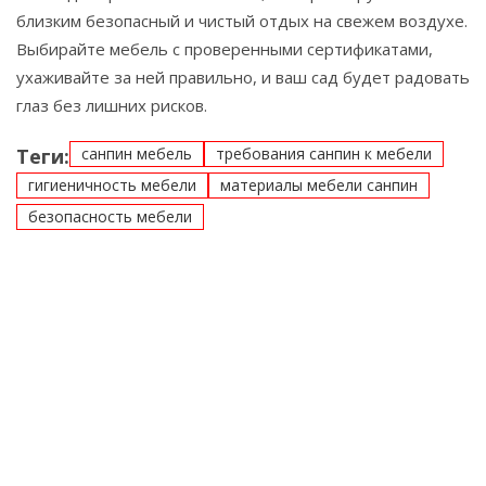
близким безопасный и чистый отдых на свежем воздухе.
Выбирайте мебель с проверенными сертификатами,
ухаживайте за ней правильно, и ваш сад будет радовать
глаз без лишних рисков.
Теги:
санпин мебель
требования санпин к мебели
гигиеничность мебели
материалы мебели санпин
безопасность мебели