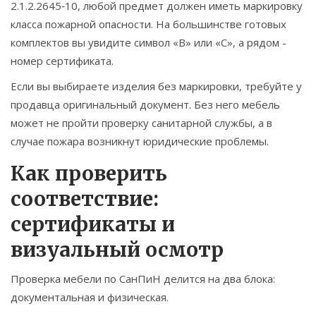
2.1.2.2645‑10
, любой предмет должен иметь маркировку
класса пожарной опасности. На большинстве готовых
комплектов вы увидите символ «B» или «C», а рядом -
номер сертификата.
Если вы выбираете изделия без маркировки, требуйте у
продавца оригинальный документ. Без него мебель
может не пройти проверку санитарной службы, а в
случае пожара возникнут юридические проблемы.
Как проверить
соответствие:
сертификаты и
визуальный осмотр
Проверка мебели по СанПиН делится на два блока:
документальная и физическая.