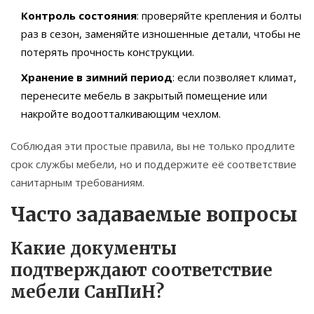
Контроль состояния
: проверяйте крепления и болты
раз в сезон, заменяйте изношенные детали, чтобы не
потерять прочность конструкции.
Хранение в зимний период
: если позволяет климат,
перенесите мебель в закрытый помещение или
накройте водоотталкивающим чехлом.
Соблюдая эти простые правила, вы не только продлите
срок службы мебели, но и поддержите её соответствие
санитарным требованиям.
Часто задаваемые вопросы
Какие документы
подтверждают соответствие
мебели СанПиН?