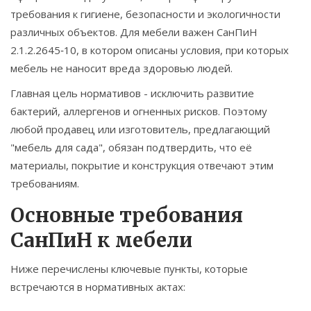
требования к гигиене, безопасности и экологичности
различных объектов. Для мебели важен
СанПиН
2.1.2.2645‑10
, в котором описаны условия, при которых
мебель не наносит вреда здоровью людей.
Главная цель нормативов - исключить развитие
бактерий, аллергенов и огненных рисков. Поэтому
любой продавец или изготовитель, предлагающий
"мебель для сада", обязан подтвердить, что её
материалы, покрытие и конструкция отвечают этим
требованиям.
Основные требования
СанПиН к мебели
Ниже перечислены ключевые пункты, которые
встречаются в нормативных актах: