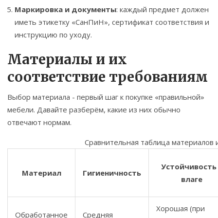
Маркировка и документы
: каждый предмет должен
иметь этикетку «СанПиН», сертификат соответствия и
инструкцию по уходу.
Материалы и их
соответствие требованиям
Выбор материала - первый шаг к покупке «правильной»
мебели. Давайте разберём, какие из них обычно
отвечают нормам.
Сравнительная таблица материалов 
Устойчивость
Материал
Гигиеничность
влаге
Хорошая (при
Обработанное
Средняя