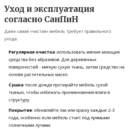
Уход и эксплуатация
согласно СанПиН
Даже самая «чистая» мебель требует правильного
ухода.
Регулярная очистка
: использовать мягкие моющие
средства без абразивов. Для деревянных
поверхностей - мягкую сухую ткань, затем средство на
основе растительных масел.
Сушка
: после дождя протирайте мебель сухой
тканью, чтобы избежать проникновения влаги в
структуру.
Покрытие
: обновляйте лак или краску каждые 2-3
года, особенно если мебель стоит под прямыми
солнечными лучами.