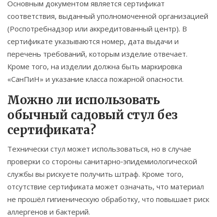
Основным документом является сертификат
соответствия, выданный уполномоченной организацией
(Роспотребнадзор или аккредитованный центр). В
сертификате указываются номер, дата выдачи и
перечень требований, которым изделие отвечает.
Кроме того, на изделии должна быть маркировка
«СанПиН» и указание класса пожарной опасности.
Можно ли использовать
обычный садовый стул без
сертификата?
Технически стул может использоваться, но в случае
проверки со стороны санитарно‑эпидемиологической
службы вы рискуете получить штраф. Кроме того,
отсутствие сертификата может означать, что материал
не прошёл гигиеническую обработку, что повышает риск
аллергенов и бактерий.