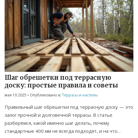
Шаг обрешетки под террасную
доску: простые правила и советы
мая 10 2025
• Опубликовано в:
Террасы и настилы
Правильный шаг обрешетки под террасную доску — это
залог прочной и долговечной террасы. В статье
разберёмся, какой именно шаг делать, почему
стандартные 400 мм не всегда подходят, и на что