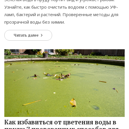
Узнайте, как быстро очистить водоем с помощью УФ-
ламп, бактерий и растений. Проверенные методы для
прозрачной воды без химии.
Читать далее
Как избавиться от цветения воды в