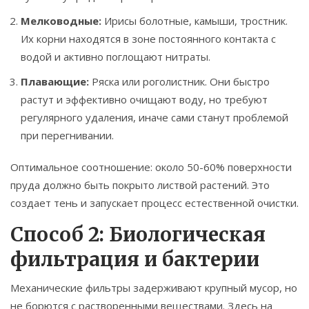
Мелководные:
Ирисы болотные, камыши, тростник.
Их корни находятся в зоне постоянного контакта с
водой и активно поглощают нитраты.
Плавающие:
Ряска или роголистник. Они быстро
растут и эффективно очищают воду, но требуют
регулярного удаления, иначе сами станут проблемой
при перегнивании.
Оптимальное соотношение: около 50-60% поверхности
пруда должно быть покрыто листвой растений. Это
создает тень и запускает процесс естественной очистки.
Способ 2: Биологическая
фильтрация и бактерии
Механические фильтры задерживают крупный мусор, но
не борются с растворенными веществами. Здесь на