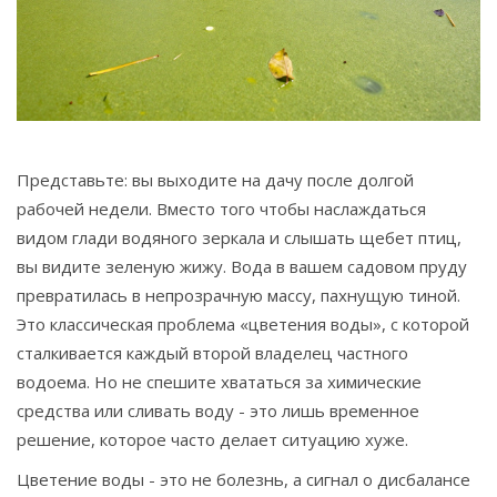
Связаться
© 2026. Все права защищены.
Представьте: вы выходите на дачу после долгой
рабочей недели. Вместо того чтобы наслаждаться
видом глади водяного зеркала и слышать щебет птиц,
вы видите зеленую жижу. Вода в вашем
садовом пруду
превратилась в непрозрачную массу, пахнущую тиной.
Это классическая проблема «цветения воды», с которой
сталкивается каждый второй владелец частного
водоема. Но не спешите хвататься за химические
средства или сливать воду - это лишь временное
решение, которое часто делает ситуацию хуже.
Цветение воды - это не болезнь, а сигнал о дисбалансе