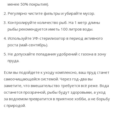
менее 50% покрытия).
Регулярно чистите фильтры и убирайте мусор.
Контролируйте количество рыб. На 1 метр длины
рыбы рекомендуется иметь 100 литров воды.
Используйте УФ-стерилизатор в период активного
роста (май-сентябрь).
Не допускайте попадания удобрений с газона в зону
пруда.
Если вы подойдете к уходу комплексно, ваш пруд станет
самоочищающейся системой. Через год-два вы
заметите, что вмешательство требуется всё реже. Вода
останется прозрачной, рыбы будут здоровыми, а уход
за водоемом превратится в приятное хобби, а не борьбу
с природой.