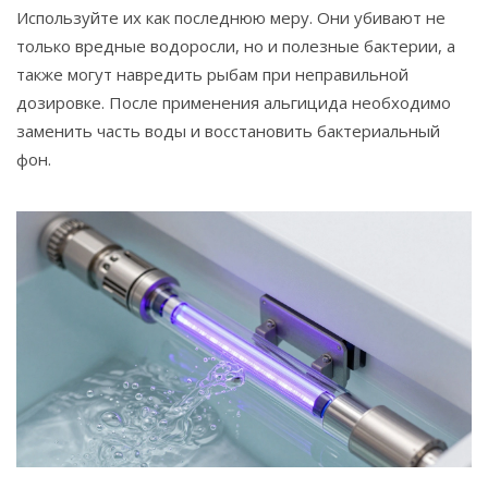
Используйте их как последнюю меру. Они убивают не
только вредные водоросли, но и полезные бактерии, а
также могут навредить рыбам при неправильной
дозировке. После применения альгицида необходимо
заменить часть воды и восстановить бактериальный
фон.