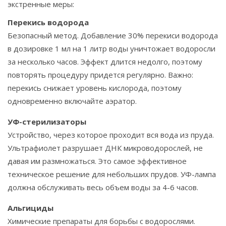
экстренные меры:
Перекись водорода
Безопасный метод. Добавление 30% перекиси водорода
в дозировке 1 мл на 1 литр воды уничтожает водоросли
за несколько часов. Эффект длится недолго, поэтому
повторять процедуру придется регулярно. Важно:
перекись снижает уровень кислорода, поэтому
одновременно включайте аэратор.
УФ-стерилизаторы
Устройство, через которое проходит вся вода из пруда.
Ультрафиолет разрушает ДНК микроводорослей, не
давая им размножаться. Это самое эффективное
техническое решение для небольших прудов. УФ-лампа
должна обслуживать весь объем воды за 4-6 часов.
Альгициды
Химические препараты для борьбы с водорослями.