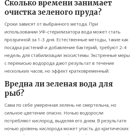
Сколько времени занимает
очистка зеленого пруда?
Сроки зависят от выбранного метода. При
использовании УФ-стерилизатора вода может стать
прозрачной за 1-3 дня. Естественные методы, такие как
посадка растений и добавление бактерий, требуют 2-4
недель для стабилизации экосистемы. Экстренные меры
с перекисью водорода дают результат в течение
нескольких часов, но эффект кратковременный.
Вредна ли зеленая вода для
рыб?
Сама по себе умеренная зелень не смертельна, но
сильное цветение опасно. Ночью водоросли
потребляют кислород, выделяя его днем. В результате
ночью уровень кислорода может упасть до критических