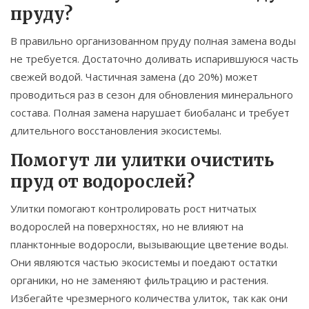
пруду?
В правильно организованном пруду полная замена воды
не требуется. Достаточно доливать испарившуюся часть
свежей водой. Частичная замена (до 20%) может
проводиться раз в сезон для обновления минерального
состава. Полная замена нарушает биобаланс и требует
длительного восстановления экосистемы.
Помогут ли улитки очистить
пруд от водорослей?
Улитки помогают контролировать рост нитчатых
водорослей на поверхностях, но не влияют на
планктонные водоросли, вызывающие цветение воды.
Они являются частью экосистемы и поедают остатки
органики, но не заменяют фильтрацию и растения.
Избегайте чрезмерного количества улиток, так как они