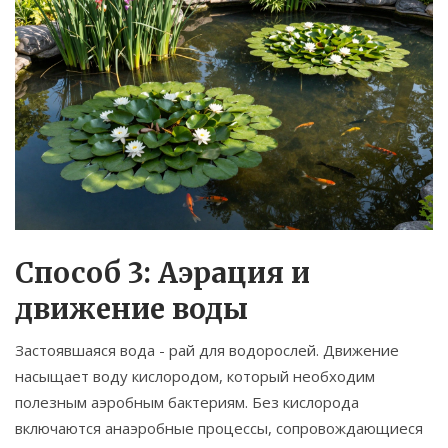
Способ 3: Аэрация и
движение воды
Застоявшаяся вода - рай для водорослей. Движение
насыщает воду кислородом, который необходим
полезным аэробным бактериям. Без кислорода
включаются анаэробные процессы, сопровождающиеся