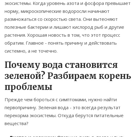
экосистемы. Когда уровень азота и фосфора превышает
норму, микроскопические водоросли начинают
размножаться со скоростью света. Они вытесняют
полезные бактерии и лишают кислород рыб и другие
растения. Хорошая новость в том, что этот процесс
обратим. Главное - понять причину и действовать
системно, а не точечно.
Почему вода становится
зеленой? Разбираем корень
проблемы
Прежде чем бороться с симптомами, нужно найти
первопричину. Зеленая вода - это всегда результат
перекорма экосистемы. Откуда берутся питательные
вещества?