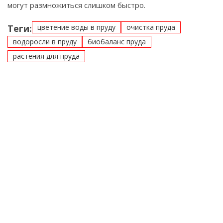
могут размножиться слишком быстро.
Теги:
цветение воды в пруду
очистка пруда
водоросли в пруду
биобаланс пруда
растения для пруда