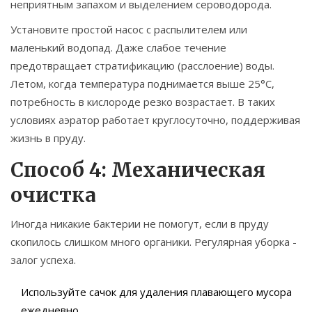
неприятным запахом и выделением сероводорода.
Установите простой насос с распылителем или
маленький водопад. Даже слабое течение
предотвращает стратификацию (расслоение) воды.
Летом, когда температура поднимается выше 25°C,
потребность в кислороде резко возрастает. В таких
условиях аэратор работает круглосуточно, поддерживая
жизнь в пруду.
Способ 4: Механическая
очистка
Иногда никакие бактерии не помогут, если в пруду
скопилось слишком много органики. Регулярная уборка -
залог успеха.
Используйте сачок для удаления плавающего мусора
ежедневно.