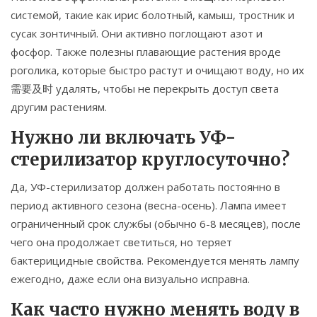
системой, такие как ирис болотный, камыш, тростник и
сусак зонтичный. Они активно поглощают азот и
фосфор. Также полезны плавающие растения вроде
роголика, которые быстро растут и очищают воду, но их
需要及时 удалять, чтобы не перекрыть доступ света
другим растениям.
Нужно ли включать УФ-
стерилизатор круглосуточно?
Да, УФ-стерилизатор должен работать постоянно в
период активного сезона (весна-осень). Лампа имеет
ограниченный срок службы (обычно 6-8 месяцев), после
чего она продолжает светиться, но теряет
бактерицидные свойства. Рекомендуется менять лампу
ежегодно, даже если она визуально исправна.
Как часто нужно менять воду в