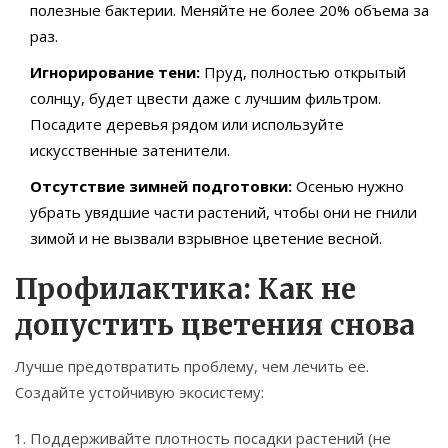
полезные бактерии. Меняйте не более 20% объема за
раз.
Игнорирование тени:
Пруд, полностью открытый
солнцу, будет цвести даже с лучшим фильтром.
Посадите деревья рядом или используйте
искусственные затенители.
Отсутствие зимней подготовки:
Осенью нужно
убрать увядшие части растений, чтобы они не гнили
зимой и не вызвали взрывное цветение весной.
Профилактика: Как не
допустить цветения снова
Лучше предотвратить проблему, чем лечить ее.
Создайте устойчивую экосистему:
Поддерживайте плотность посадки растений (не