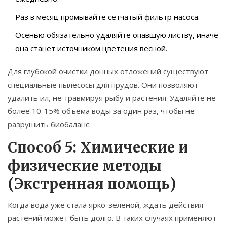
Раз в месяц промывайте сетчатый фильтр насоса.
Осенью обязательно удаляйте опавшую листву, иначе
она станет источником цветения весной.
Для глубокой очистки донных отложений существуют
специальные пылесосы для прудов. Они позволяют
удалить ил, не травмируя рыбу и растения. Удаляйте не
более 10-15% объема воды за один раз, чтобы не
разрушить биобаланс.
Способ 5: Химические и
физические методы
(Экстренная помощь)
Когда вода уже стала ярко-зеленой, ждать действия
растений может быть долго. В таких случаях применяют