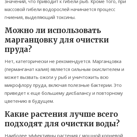
значений, что приводит к гибели рыб. Кроме того, при
массовой гибели водорослей начинается процесс
гниения, выделяющий токсины.
Можно ли использовать
марганцовку для очистки
пруда?
Нет, категорически не рекомендуется. Марганцовка
(перманганат калия) является сильным окислителем и
может вызвать ожоги у рыб и уничтожить всю
микрофлору пруда, включая полезные бактерии. Это
приведет к еще большему дисбалансу и повторному
цветению в будущем.
Какие растения лучше всего
подходят для очистки воды?
Наиболее эффективны растения с мощной корневой