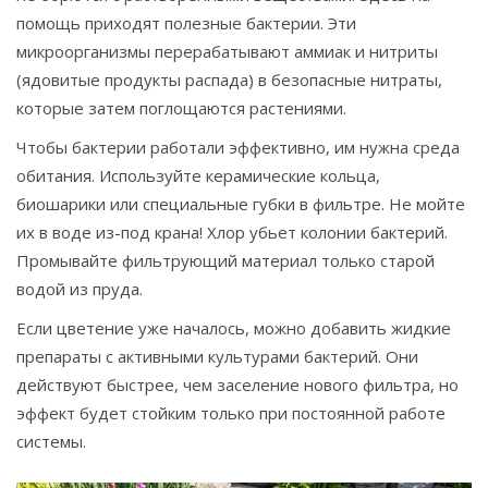
помощь приходят
полезные бактерии
. Эти
микроорганизмы перерабатывают аммиак и нитриты
(ядовитые продукты распада) в безопасные нитраты,
которые затем поглощаются растениями.
Чтобы бактерии работали эффективно, им нужна среда
обитания. Используйте керамические кольца,
биошарики или специальные губки в фильтре. Не мойте
их в воде из-под крана! Хлор убьет колонии бактерий.
Промывайте фильтрующий материал только старой
водой из пруда.
Если цветение уже началось, можно добавить жидкие
препараты с активными культурами бактерий. Они
действуют быстрее, чем заселение нового фильтра, но
эффект будет стойким только при постоянной работе
системы.