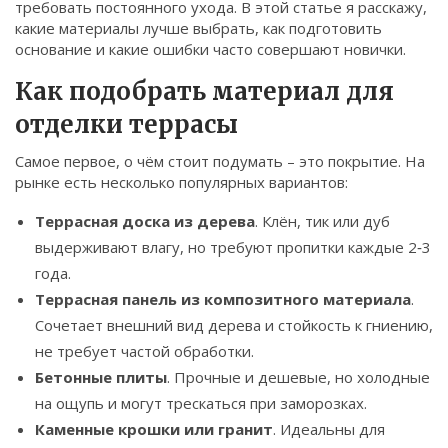
требовать постоянного ухода. В этой статье я расскажу,
Связаться
какие материалы лучше выбрать, как подготовить
основание и какие ошибки часто совершают новички.
© 2026. Все права защищены.
Как подобрать материал для
отделки террасы
Самое первое, о чём стоит подумать – это покрытие. На
рынке есть несколько популярных вариантов:
Террасная доска из дерева
. Клён, тик или дуб
выдерживают влагу, но требуют пропитки каждые 2‑3
года.
Террасная панель из композитного материала
.
Сочетает внешний вид дерева и стойкость к гниению,
не требует частой обработки.
Бетонные плиты
. Прочные и дешевые, но холодные
на ощупь и могут трескаться при заморозках.
Каменные крошки или гранит
. Идеальны для